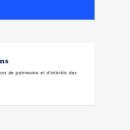
ons
ons de patrimoine et d'intérêts des