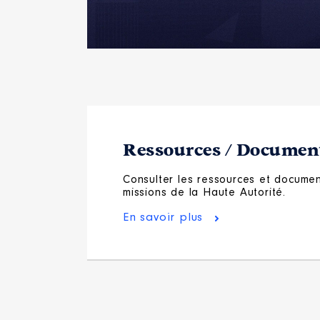
Ressources / Document
Consulter les ressources et document
missions de la Haute Autorité.
En savoir plus