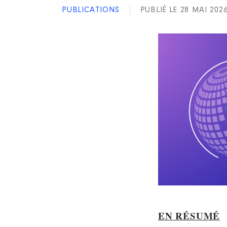
PUBLICATIONS
PUBLIÉ LE 28 MAI 202
EN RÉSUMÉ