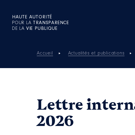
HAUTE AUTORITÉ
POUR LA
TRANSPARENCE
DE LA
VIE PUBLIQUE
Accueil
Actualités et publications
Lettre intern
2026