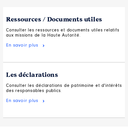
Ressources / Documents utiles
Consulter les ressources et documents utiles relatifs
aux missions de la Haute Autorité.
En savoir plus
Les déclarations
Consulter les déclarations de patrimoine et d'intérêts
des responsables publics.
En savoir plus