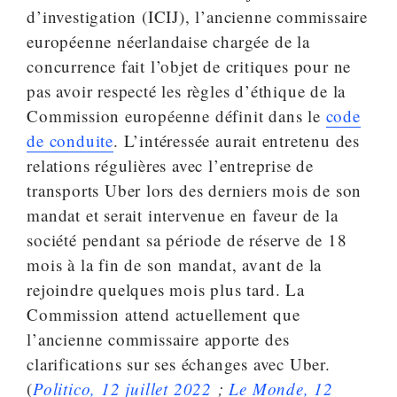
d’investigation (ICIJ), l’ancienne commissaire
européenne néerlandaise char­gée de la
concurrence fait l’objet de critiques pour ne
pas avoir respecté les règles d’éthique de la
Commission européenne définit dans le
code
de conduite
. L’intéressée aurait entretenu des
relations régulières avec l’entreprise de
transports Uber lors des derniers mois de son
mandat et serait intervenue en faveur de la
société pendant sa période de réserve de 18
mois à la fin de son mandat, avant de la
rejoindre quelques mois plus tard. La
Commission attend actuellement que
l’ancienne commissaire apporte des
clarifications sur ses échanges avec Uber.
(
Politico, 12 juillet 2022
;
Le Monde, 12