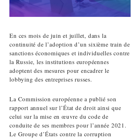
En ces mois de juin et juillet, dans la
continuité de l’adoption d’un sixième train de
sanctions économiques et individuelles contre
la Russie, les institutions européennes
adoptent des mesures pour encadrer le
lobbying des entreprises russes.
La Commission européenne a publié son
rapport annuel sur l’État de droit ainsi que
celui sur la mise en œuvre du code de
conduite de ses membres pour l’année 2021.
Le Groupe d’États contre la corruption