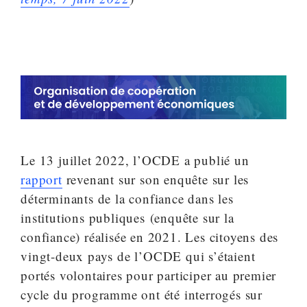
Le 13 juillet 2022, l’OCDE a publié un
rapport
revenant sur son enquête sur les
déterminants de la confiance dans les
institutions publiques (enquête sur la
confiance) réalisée en 2021. Les citoyens des
vingt-deux pays de l’OCDE qui s’étaient
portés volontaires pour participer au premier
cycle du programme ont été interrogés sur