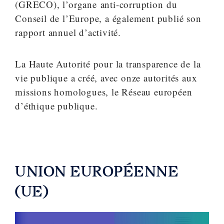
(GRECO), l’organe anti-corruption du
Conseil de l’Europe, a également publié son
rapport annuel d’activité.
La Haute Autorité pour la transparence de la
vie publique a créé, avec onze autorités aux
missions homologues, le Réseau européen
d’éthique publique.
UNION EUROPÉENNE
(UE)