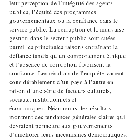
leur perception de l’intégrité des agents
publics, l’équité des programmes
gouvernementaux ou la confiance dans le
service public. La corruption et la mauvaise
gestion dans le secteur public sont citées
parmi les principales raisons entraînant la
défiance tandis qu’un comportement éthique
et l’absence de corruption favorisent la
confiance. Les résultats de l’enquête varient
considérablement d’un pays à l’autre en
raison d’une série de facteurs culturels,
sociaux, institutionnels et
économiques. Néanmoins, les résultats
montrent des tendances générales claires qui
devraient permettre aux gouvernements
d’améliorer leurs mécanismes démocratiques.