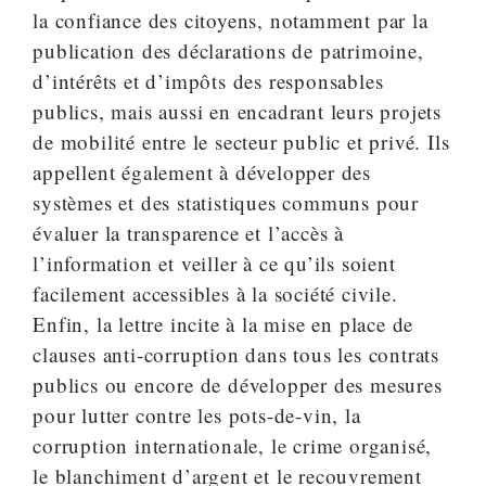
la confiance des citoyens, notamment par la
publication des déclarations de patrimoine,
d’intérêts et d’impôts des responsables
publics, mais aussi en encadrant leurs projets
de mobilité entre le secteur public et privé. Ils
appellent également à développer des
systèmes et des statistiques communs pour
évaluer la transparence et l’accès à
l’information et veiller à ce qu’ils soient
facilement accessibles à la société civile.
Enfin, la lettre incite à la mise en place de
clauses anti-corruption dans tous les contrats
publics ou encore de développer des mesures
pour lutter contre les pots-de-vin, la
corruption internationale, le crime organisé,
le blanchiment d’argent et le recouvrement