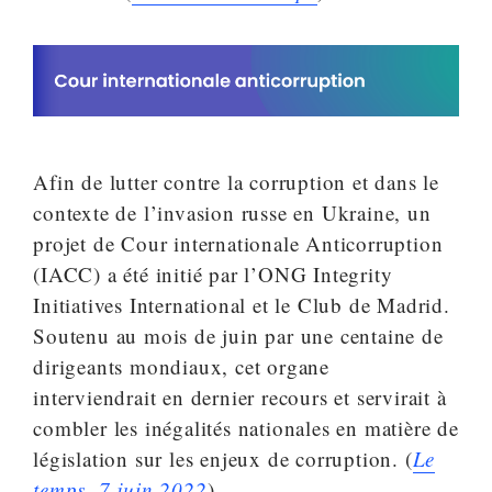
Afin de lutter contre la corruption et dans le
contexte de l’invasion russe en Ukraine, un
projet de Cour internationale Anticorruption
(IACC) a été initié par l’ONG Integrity
Initiatives International et le Club de Madrid.
Soutenu au mois de juin par une centaine de
dirigeants mondiaux, cet organe
interviendrait en dernier recours et servirait à
combler les inégalités nationales en matière de
législation sur les enjeux de corruption. (
Le
temps, 7 juin 2022
)