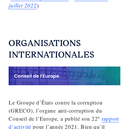
juillet 2022
)
ORGANISATIONS
INTERNATIONALES
Le Groupe d’États contre la corruption
(GRECO), l’organe anti-corruption du
e
Conseil de l’Europe, a publié son 22
rapport
d’activité
pour l’année 2021. Bien qu’il