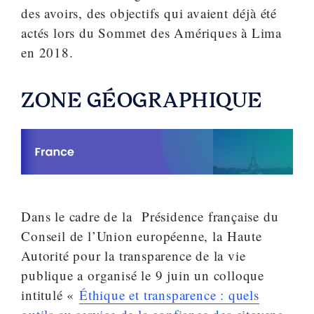
des avoirs, des objectifs qui avaient déjà été
actés lors du Sommet des Amériques à Lima
en 2018.
ZONE GÉOGRAPHIQUE
Dans le cadre de la Présidence française du
Conseil de l’Union européenne, la Haute
Autorité pour la transparence de la vie
publique a organisé le 9 juin un colloque
intitulé «
Éthique et transparence : quels