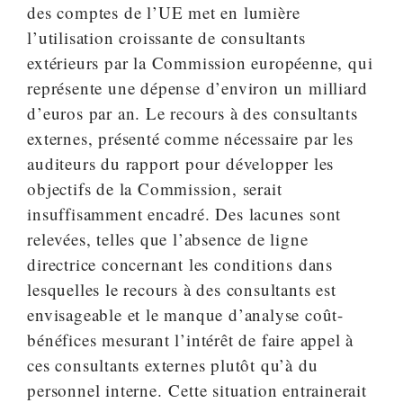
des comptes de l’UE met en lumière
l’utilisation croissante de consultants
extérieurs par la Commission européenne, qui
représente une dépense d’environ un milliard
d’euros par an. Le recours à des consultants
externes, présenté comme nécessaire par les
auditeurs du rapport pour développer les
objectifs de la Commission, serait
insuffisamment encadré. Des lacunes sont
relevées, telles que l’absence de ligne
directrice concernant les conditions dans
lesquelles le recours à des consultants est
envisageable et le manque d’analyse coût-
bénéfices mesurant l’intérêt de faire appel à
ces consultants externes plutôt qu’à du
personnel interne. Cette situation entrainerait