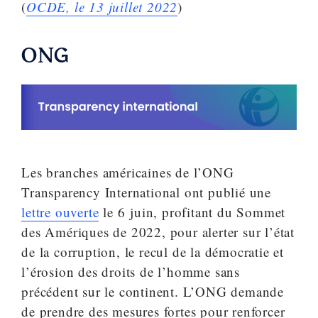
(
OCDE, le 13 juillet 2022
)
ONG
Les branches américaines de l’ONG
Transparency International ont publié une
lettre ouverte
le 6 juin, profitant du Sommet
des Amériques de 2022, pour alerter sur l’état
de la corruption, le recul de la démocratie et
l’érosion des droits de l’homme sans
précédent sur le continent. L’ONG demande
de prendre des mesures fortes pour renforcer