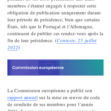
membres s’étaient engagés à respecter cette
obligation de publication uniquement durant
leur période de présidence, bien que certains
États, tels que le Portugal et l’Allemagne,
continuent de publier ces rendez-vous après la
fin de leur présidence. (
Contexte, 25 juillet
2022
)
La Commission européenne a publié son
rapport annuel
sur la mise en œuvre du code
de conduite de ses membres pour l’année