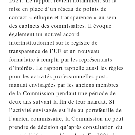
2021. Le rapport revient notamment sur la
mise en place d’un réseau de points de
contact « éthique et transparence » au sein
des cabinets des commissaires. Il évoque
également un nouvel accord
interinstitutionnel sur le registre de
transparence de l’UE et un nouveau
formulaire à remplir par les représentants
d’intérêts. Le rapport rappelle aussi les règles
pour les activités professionnelles post-
mandat envisagées par les anciens membres
de la Commission pendant une période de
deux ans suivant la fin de leur mandat. Si
l’activité envisagée est liée au portefeuille de
l’ancien commissaire, la Commission ne peut
prendre de décision qu’après consultation du