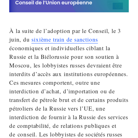
À la suite de l’adoption par le Conseil, le 3
juin, du
sixième train de sanctions
économiques et individuelles ciblant la
Russie et la Biélorussie pour son soutien à
Moscou, les lobbyistes russes devraient être
interdits d’accès aux institutions européennes.
Ces mesures comportent, outre une
interdiction d’achat, d’importation ou de
transfert de pétrole brut et de certains produits
pétroliers de la Russie vers l’UE, une
interdiction de fournir à la Russie des services
de comptabilité, de relations publiques et
de conseil. Les lobbyistes de sociétés russes