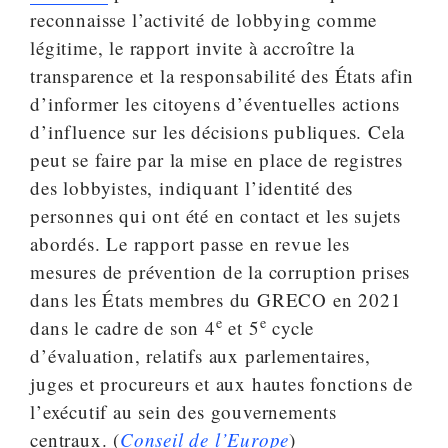
reconnaisse l’activité de lobbying comme
légitime, le rapport invite à accroître la
transparence et la responsabilité des États afin
d’informer les citoyens d’éventuelles actions
d’influence sur les décisions publiques. Cela
peut se faire par la mise en place de registres
des lobbyistes, indiquant l’identité des
personnes qui ont été en contact et les sujets
abordés. Le rapport passe en revue les
mesures de prévention de la corruption prises
dans les États membres du GRECO en 2021
e
e
dans le cadre de son 4
et 5
cycle
d’évaluation, relatifs aux parlementaires,
juges et procureurs et aux hautes fonctions de
l’exécutif au sein des gouvernements
centraux. (
Conseil de l’Europe
)