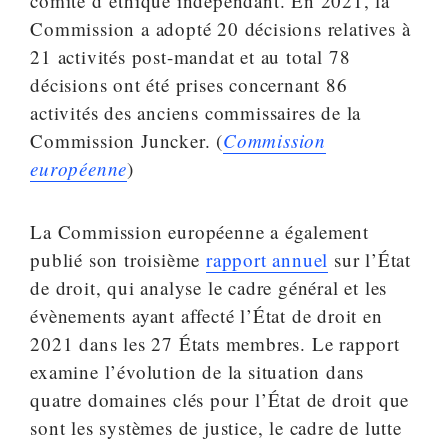
comité d’éthique indépendant. En 2021, la
Commission a adopté 20 décisions relatives à
21 activités post-mandat et au total 78
décisions ont été prises concernant 86
activités des anciens commissaires de la
Commission Juncker. (
Commission
européenne
)
La Commission européenne a également
publié son troisième
rapport annuel
sur l’État
de droit, qui analyse le cadre général et les
évènements ayant affecté l’État de droit en
2021 dans les 27 États membres. Le rapport
examine l’évolution de la situation dans
quatre domaines clés pour l’État de droit que
sont les systèmes de justice, le cadre de lutte