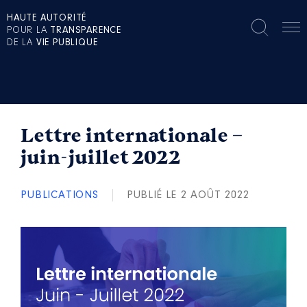
HAUTE AUTORITÉ
POUR LA
TRANSPARENCE
DE LA
VIE PUBLIQUE
Lettre internationale –
juin-juillet 2022
PUBLICATIONS
PUBLIÉ LE 2 AOÛT 2022