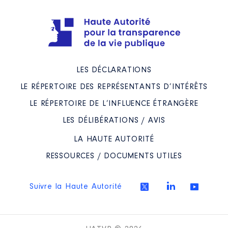
LES DÉCLARATIONS
LE RÉPERTOIRE DES REPRÉSENTANTS D’INTÉRÊTS
LE RÉPERTOIRE DE L’INFLUENCE ÉTRANGÈRE
LES DÉLIBÉRATIONS / AVIS
LA HAUTE AUTORITÉ
RESSOURCES / DOCUMENTS UTILES
Suivre la Haute Autorité