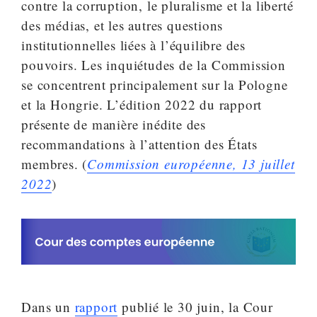
contre la corruption, le pluralisme et la liberté
des médias, et les autres questions
institutionnelles liées à l’équilibre des
pouvoirs. Les inquiétudes de la Commission
se concentrent principalement sur la Pologne
et la Hongrie. L’édition 2022 du rapport
présente de manière inédite des
recommandations à l’attention des États
membres. (
Commission européenne, 13 juillet
2022
)
Dans un
rapport
publié le 30 juin, la Cour