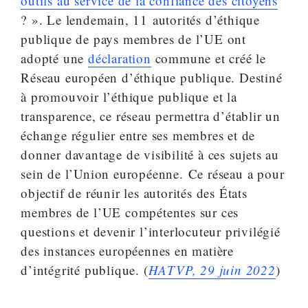
outils au service de la confiance des citoyens
? ». Le lendemain, 11 autorités d’éthique
publique de pays membres de l’UE ont
adopté une
déclaration
commune et créé le
Réseau européen d’éthique publique. Destiné
à promouvoir l’éthique publique et la
transparence, ce réseau permettra d’établir un
échange régulier entre ses membres et de
donner davantage de visibilité à ces sujets au
sein de l’Union européenne. Ce réseau a pour
objectif de réunir les autorités des États
membres de l’UE compétentes sur ces
questions et devenir l’interlocuteur privilégié
des instances européennes en matière
d’intégrité publique. (
HATVP, 29 juin 2022
)