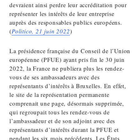
devraient ainsi perdre leur accréditation pour
représenter les intérêts de leur entreprise
auprès des responsables publics européens.
(
Politico, 21 juin 2022
)
La présidence française du Conseil de l’Union
européenne (PFUE) ayant pris fin le 30 juin
2022, la France ne publiera plus les rendez-
vous de ses ambassadeurs avec des
représentants d’intérêts à Bruxelles. En effet,
le site de la représentation permanente
comprenait une page, désormais supprimée,
qui regroupait tous les rendez-vous de
l’ambassadeur et de son adjoint avec des
représentants d’intérêts durant la PFUE et
pendant les six mois précédents. Les États