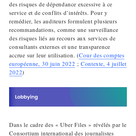
des risques de dépendance excessive à ce
service et de conflits d’intérêts. Pour y
remédier, les auditeurs formulent plusieurs
recommandations, comme une surveillance
des risques liés au recours aux services de
consultants externes et une transparence
accrue sur leur utilisation. (
Cour des comptes
européenne, 30 juin 2022
;
Contexte, 4 juillet
2022
)
Dans le cadre des « Uber Files » révélés par le
Consortium international des journalistes