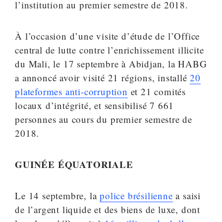
l’institution au premier semestre de 2018.
À l’occasion d’une visite d’étude de l’Office
central de lutte contre l’enrichissement illicite
du Mali, le 17 septembre à Abidjan, la HABG
a annoncé avoir visité 21 régions, installé
20
plateformes anti-corruption
et 21 comités
locaux d’intégrité, et sensibilisé 7 661
personnes au cours du premier semestre de
2018.
GUINÉE ÉQUATORIALE
Le 14 septembre, la
police brésilienne
a saisi
de l’argent liquide et des biens de luxe, dont