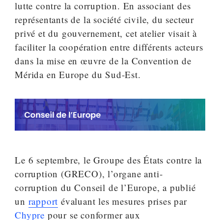
lutte contre la corruption. En associant des
représentants de la société civile, du secteur
privé et du gouvernement, cet atelier visait à
faciliter la coopération entre différents acteurs
dans la mise en œuvre de la Convention de
Mérida en Europe du Sud-Est.
Le 6 septembre, le Groupe des États contre la
corruption (GRECO), l’organe anti-
corruption du Conseil de l’Europe, a publié
un
rapport
évaluant les mesures prises par
Chypre
pour se conformer aux