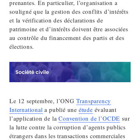
prenantes. En particulier, l’organisation a
souligné que la gestion des conflits d’intérêts
et la vérification des déclarations de
patrimoine et d’intérêts doivent être associées
au contrôle du financement des partis et des
élections.
Le 12 septembre, l’ONG
Transparency
International
a publié une
étude
évaluant
l’application de la
Convention de l’OCDE
sur
la lutte contre la corruption d’agents publics
étrangers dans les transactions commerciales