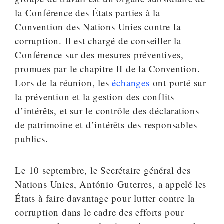
la Conférence des États parties à la
Convention des Nations Unies contre la
corruption. Il est chargé de conseiller la
Conférence sur des mesures préventives,
promues par le chapitre II de la Convention.
Lors de la réunion, les
échanges
ont porté sur
la prévention et la gestion des conflits
d’intérêts, et sur le contrôle des déclarations
de patrimoine et d’intérêts des responsables
publics.
Le 10 septembre, le Secrétaire général des
Nations Unies, António Guterres, a appelé les
États à faire davantage pour lutter contre la
corruption dans le cadre des efforts pour