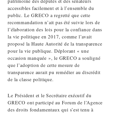
patrimoine des députés et des sénateurs
accessibles facilement et à l’ensemble du
public. Le GRECO a regretté que cette
recommandation n’ait pas été suivie lors de
l’élaboration des lois pour la confiance dans
la vie politique en 2017, comme l’avait
proposé la Haute Autorité de la transparence
pour la vie publique. Déplorant « une
occasion manquée », le GRECO a souligné
que l’adoption de cette mesure de
transparence aurait pu remédier au discrédit
de la classe politique.
Le Président et le Secrétaire exécutif du
GRECO ont participé au Forum de l’Agence
des droits fondamentaux qui s’est tenu à