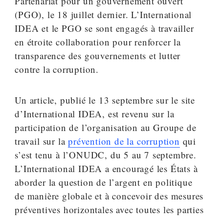
Partenariat pour un gouvernement ouvert
(PGO), le 18 juillet dernier. L’International
IDEA et le PGO se sont engagés à travailler
en étroite collaboration pour renforcer la
transparence des gouvernements et lutter
contre la corruption.
Un article, publié le 13 septembre sur le site
d’International IDEA, est revenu sur la
participation de l’organisation au Groupe de
travail sur la
prévention de la corruption
qui
s’est tenu à l’ONUDC, du 5 au 7 septembre.
L’International IDEA a encouragé les États à
aborder la question de l’argent en politique
de manière globale et à concevoir des mesures
préventives horizontales avec toutes les parties