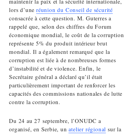
maintenir la paix et la sécurité internationale,
lors d’une
réunion du Conseil de sécurité
consacrée à cette question. M. Guterres a
rappelé que, selon des chiffres du Forum
économique mondial, le coût de la corruption
représente 5% du produit intérieur brut
mondial. Il a également remarqué que la
corruption est liée à de nombreuses formes
d’instabilité et de violence. Enfin, le
Secrétaire général a déclaré qu’il était
particulièrement important de renforcer les
capacités des commissions nationales de lutte
contre la corruption.
Du 24 au 27 septembre, l’ONUDC a
organisé, en Serbie, un
atelier régional
sur la