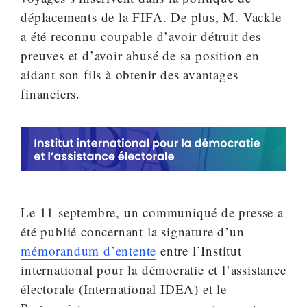
déplacements de la FIFA. De plus, M. Vackle
a été reconnu coupable d’avoir détruit des
preuves et d’avoir abusé de sa position en
aidant son fils à obtenir des avantages
financiers.
Le 11 septembre, un communiqué de presse a
été publié concernant la signature d’un
mémorandum d’entente
entre l’Institut
international pour la démocratie et l’assistance
électorale (International IDEA) et le