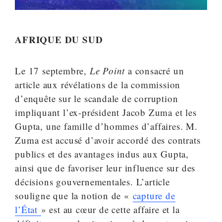
AFRIQUE DU SUD
Le 17 septembre,
Le Point
a consacré un
article aux révélations de la commission
d’enquête sur le scandale de corruption
impliquant l’ex-président Jacob Zuma et les
Gupta, une famille d’hommes d’affaires. M.
Zuma est accusé d’avoir accordé des contrats
publics et des avantages indus aux Gupta,
ainsi que de favoriser leur influence sur des
décisions gouvernementales. L’article
souligne que la notion de «
capture de
l’État
» est au cœur de cette affaire et la