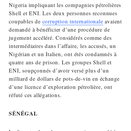
Nigeria impliquant les compagnies pétrolières
Shell et ENI. Les deux personnes reconnues
coupables de
corruption internationale
avaient
demandé à bénéficier d’une procédure de
jugement accéléré. Considérés comme des
intermédiaires dans l’affaire, les accusés, un
Nigérian et un Italien, ont étés condamnés à
quatre ans de prison. Les groupes Shell et
ENI, soupçonnés d’avoir versé plus d’un
milliard de dollars de pots-de-vin en échange
d’une licence d’exploration pétrolière, ont
réfuté ces allégations.
SÉNÉGAL