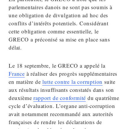
parlementaires danois ne sont pas soumis à
une obligation de divulgation ad hoc des
conflits d’intérêts potentiels. Considérant
cette obligation comme essentielle, le
GRECO a préconisé sa mise en place sans
délai.
Le 18 septembre, le GRECO a appelé la
France
à réaliser des progrès supplémentaires
en matière de
lutte contre la corruption
suite
aux résultats insuffisants constatés dans son
deuxième
rapport de conformité
du quatrième
cycle d’évaluation. L’organe anti-corruption
avait notamment recommandé aux autorités
françaises de rendre les déclarations de