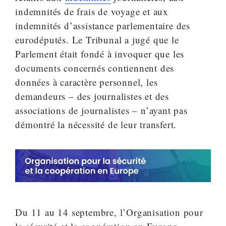
indemnités de frais de voyage et aux
indemnités d’assistance parlementaire des
eurodéputés. Le Tribunal a jugé que le
Parlement était fondé à invoquer que les
documents concernés contiennent des
données à caractère personnel, les
demandeurs – des journalistes et des
associations de journalistes – n’ayant pas
démontré la nécessité de leur transfert.
Du 11 au 14 septembre, l’Organisation pour