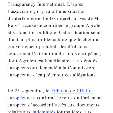
Transparency International. D’après
l’association, il y aurait une situation
d’interférence entre les intérêts privés de M.
Babiš, accusé de contrôler le groupe Agrofer,
et sa fonction publique. Cette situation serait
d’autant plus problématique que le chef du
gouvernement prendrait des décisions
concernant l’attribution de fonds européens,
dont Agrofert est bénéficiaire. Les députés
européens ont demandé à la Commission
européenne d’enquêter sur ces allégations.
Le 25 septembre, le
Tribunal de l’Union
européenne
a confirmé le refus du Parlement
européen d’accorder l’accès aux documents
relatifs aux
indemnités
journalières, aux