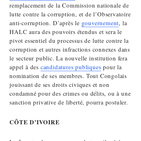
remplacement de la Commission nationale de
lutte contre la corruption, et de l’Observatoire
anti-corruption. D’après le
gouvernement
, la
HALC aura des pouvoirs étendus et sera le
pivot essentiel du processus de lutte contre la
corruption et autres infractions connexes dans
le secteur public. La nouvelle institution fera
appel à des
candidatures publiques
pour la
nomination de ses membres. Tout Congolais
jouissant de ses droits civiques et non
condamné pour des crimes ou délits, ou à une
sanction privative de liberté, pourra postuler.
CÔTE D’IVOIRE