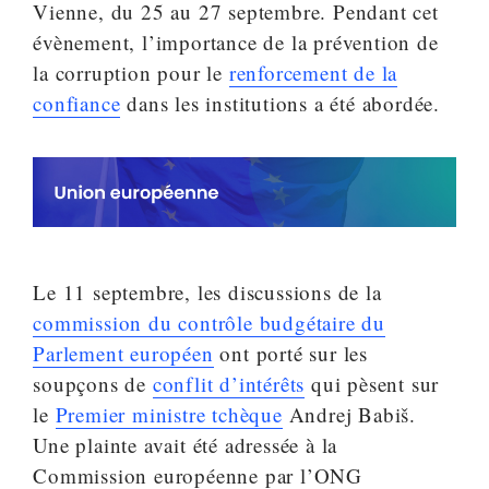
Vienne, du 25 au 27 septembre. Pendant cet
évènement, l’importance de la prévention de
la corruption pour le
renforcement de la
confiance
dans les institutions a été abordée.
Le 11 septembre, les discussions de la
commission du contrôle budgétaire du
Parlement européen
ont porté sur les
soupçons de
conflit d’intérêts
qui pèsent sur
le
Premier ministre tchèque
Andrej Babiš.
Une plainte avait été adressée à la
Commission européenne par l’ONG