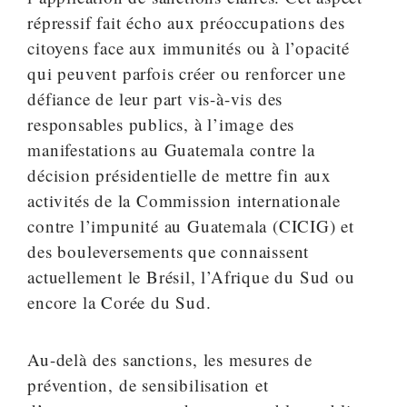
répressif fait écho aux préoccupations des
citoyens face aux immunités ou à l’opacité
qui peuvent parfois créer ou renforcer une
défiance de leur part vis-à-vis des
responsables publics, à l’image des
manifestations au Guatemala contre la
décision présidentielle de mettre fin aux
activités de la Commission internationale
contre l’impunité au Guatemala (CICIG) et
des bouleversements que connaissent
actuellement le Brésil, l’Afrique du Sud ou
encore la Corée du Sud.
Au-delà des sanctions, les mesures de
prévention, de sensibilisation et