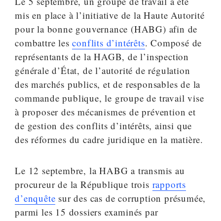
Le 5 septembre, un groupe de travail a été
mis en place à l’initiative de la Haute Autorité
pour la bonne gouvernance (HABG) afin de
combattre les
conflits d’intérêts
. Composé de
représentants de la HAGB, de l’inspection
générale d’État, de l’autorité de régulation
des marchés publics, et de responsables de la
commande publique, le groupe de travail vise
à proposer des mécanismes de prévention et
de gestion des conflits d’intérêts, ainsi que
des réformes du cadre juridique en la matière.
Le 12 septembre, la HABG a transmis au
procureur de la République trois
rapports
d’enquête
sur des cas de corruption présumée,
parmi les 15 dossiers examinés par