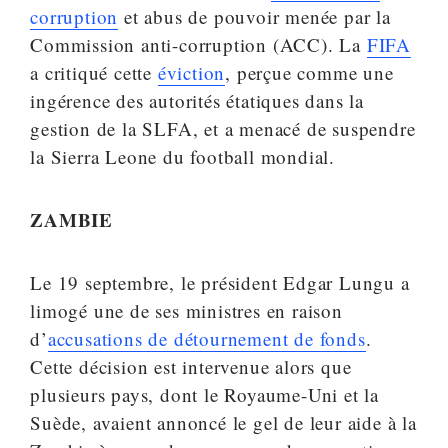
corruption
et abus de pouvoir menée par la
Commission anti-corruption (ACC). La
FIFA
a critiqué cette
éviction
, perçue comme une
ingérence des autorités étatiques dans la
gestion de la SLFA, et a menacé de suspendre
la Sierra Leone du football mondial.
ZAMBIE
Le 19 septembre, le président Edgar Lungu a
limogé une de ses ministres en raison
d’
accusations de détournement de fonds
.
Cette décision est intervenue alors que
plusieurs pays, dont le Royaume-Uni et la
Suède, avaient annoncé le gel de leur aide à la