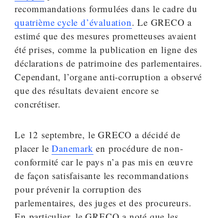
recommandations formulées dans le cadre du
quatrième cycle d’évaluation
. Le GRECO a
estimé que des mesures prometteuses avaient
été prises, comme la publication en ligne des
déclarations de patrimoine des parlementaires.
Cependant, l’organe anti-corruption a observé
que des résultats devaient encore se
concrétiser.
Le 12 septembre, le GRECO a décidé de
placer le
Danemark
en procédure de non-
conformité car le pays n’a pas mis en œuvre
de façon satisfaisante les recommandations
pour prévenir la corruption des
parlementaires, des juges et des procureurs.
En particulier, le GRECO a noté que les