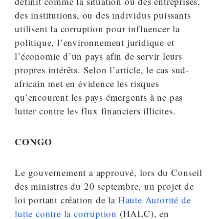
définit comme la situation où des entreprises,
des institutions, ou des individus puissants
utilisent la corruption pour influencer la
politique, l’environnement juridique et
l’économie d’un pays afin de servir leurs
propres intérêts. Selon l’article, le cas sud-
africain met en évidence les risques
qu’encourent les pays émergents à ne pas
lutter contre les flux financiers illicites.
CONGO
Le gouvernement a approuvé, lors du Conseil
des ministres du 20 septembre, un projet de
loi portant création de la
Haute Autorité de
lutte contre la corruption
(HALC), en