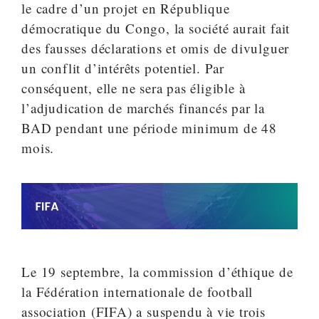
le cadre d’un projet en République
démocratique du Congo, la société aurait fait
des fausses déclarations et omis de divulguer
un conflit d’intérêts potentiel. Par
conséquent, elle ne sera pas éligible à
l’adjudication de marchés financés par la
BAD pendant une période minimum de 48
mois.
Le 19 septembre, la commission d’éthique de
la Fédération internationale de football
association (FIFA) a suspendu à vie trois