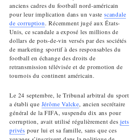
anciens cadres du football nord-américain
pour leur implication dans un vaste
scandale
de corruption
. Récemment jugé aux États-
Unis, ce scandale a exposé les millions de
dollars de pots-de-vin versés par des sociétés
de marketing sportif à des responsables du
football en échange des droits de
retransmission télévisée et de promotion de
tournois du continent américain.
Le 24 septembre, le Tribunal arbitral du sport
a établi que
Jérôme Valcke
, ancien secrétaire
général de la FIFA, suspendu dix ans pour
corruption, avait utilisé régulièrement des
jets
privés
pour lui et sa famille, sans que ces
voyages s’inscrivent dans la politique de