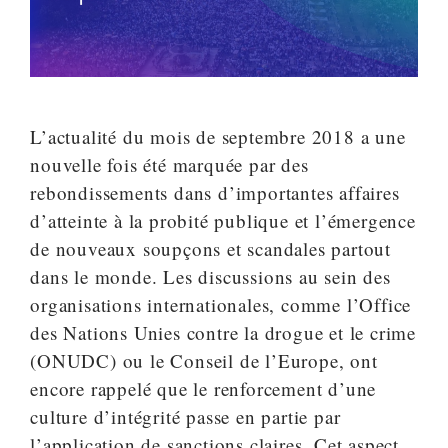
L’actualité du mois de septembre 2018 a une
nouvelle fois été marquée par des
rebondissements dans d’importantes affaires
d’atteinte à la probité publique et l’émergence
de nouveaux soupçons et scandales partout
dans le monde. Les discussions au sein des
organisations internationales, comme l’Office
des Nations Unies contre la drogue et le crime
(ONUDC) ou le Conseil de l’Europe, ont
encore rappelé que le renforcement d’une
culture d’intégrité passe en partie par
l’application de sanctions claires. Cet aspect