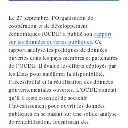
Le 27 septembre, l’Organisation de
coopération et de développement
économiques (OCDE) a publié son
rapport
sur les données ouvertes publiques
. Ce
rapport analyse les politiques de données
ouvertes dans les pays membres et partenaires
de l’OCDE. Il évalue les efforts déployés par
les États pour améliorer la disponibilité,
l’accessibilité et la réutilisation des données
gouvernementales ouvertes. L’OCDE conclut
qu’il il reste essentiel de soutenir
l’investissement pour ouvrir les données
publiques en se basant sur une solide analyse
de rentabilisation, fournissant des