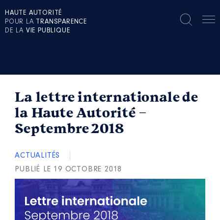
HAUTE AUTORITÉ
POUR LA
TRANSPARENCE
DE LA
VIE PUBLIQUE
La lettre internationale de
la Haute Autorité –
Septembre 2018
ACTUALITÉS
PUBLIÉ LE 19 OCTOBRE 2018