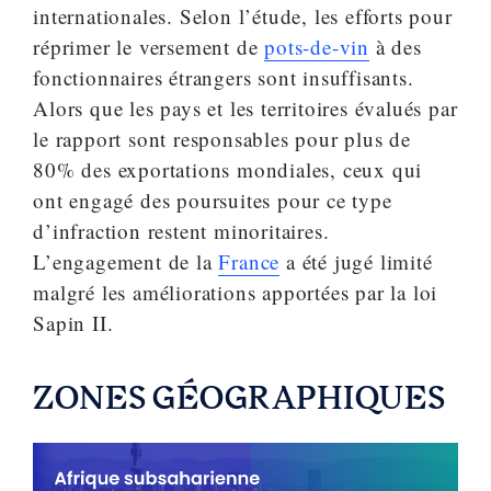
internationales. Selon l’étude, les efforts pour
réprimer le versement de
pots-de-vin
à des
fonctionnaires étrangers sont insuffisants.
Alors que les pays et les territoires évalués par
le rapport sont responsables pour plus de
80% des exportations mondiales, ceux qui
ont engagé des poursuites pour ce type
d’infraction restent minoritaires.
L’engagement de la
France
a été jugé limité
malgré les améliorations apportées par la loi
Sapin II.
ZONES GÉOGRAPHIQUES