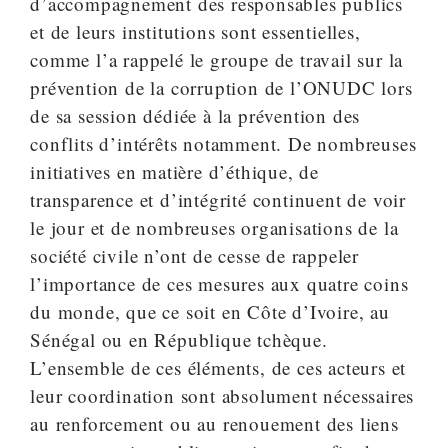
d’accompagnement des responsables publics
et de leurs institutions sont essentielles,
comme l’a rappelé le groupe de travail sur la
prévention de la corruption de l’ONUDC lors
de sa session dédiée à la prévention des
conflits d’intérêts notamment. De nombreuses
initiatives en matière d’éthique, de
transparence et d’intégrité continuent de voir
le jour et de nombreuses organisations de la
société civile n’ont de cesse de rappeler
l’importance de ces mesures aux quatre coins
du monde, que ce soit en Côte d’Ivoire, au
Sénégal ou en République tchèque.
L’ensemble de ces éléments, de ces acteurs et
leur coordination sont absolument nécessaires
au renforcement ou au renouement des liens