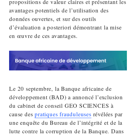
propositions de valeur claires et présentant les
avantages potentiels de l’utilisation des
données ouvertes, et sur des outils
d’évaluation a posteriori démontrant la mise
en œuvre de ces avantages.
Le 20 septembre, la Banque africaine de
développement (BAD) a annoncé l’exclusion
du cabinet de conseil GEO SCIENCES à
cause des
pratiques frauduleuses
révélées par
une enquête du Bureau de l’intégrité et de la
lutte contre la corruption de la Banque. Dans