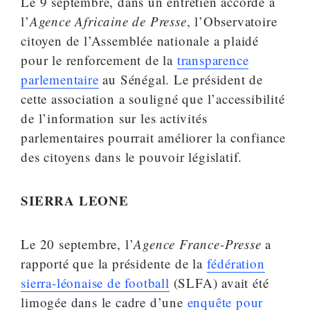
Le 9 septembre, dans un entretien accordé à
l’
Agence Africaine de Presse
, l’Observatoire
citoyen de l’Assemblée nationale a plaidé
pour le renforcement de la
transparence
parlementaire
au Sénégal. Le président de
cette association a souligné que l’accessibilité
de l’information sur les activités
parlementaires pourrait améliorer la confiance
des citoyens dans le pouvoir législatif.
SIERRA LEONE
Le 20 septembre, l’
Agence France-Presse
a
rapporté que la présidente de la
fédération
sierra-léonaise de football
(SLFA) avait été
limogée dans le cadre d’une
enquête pour