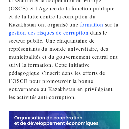
la sécurité et la coopération en Europe
(OSCE) et l’Agence de la fonction publique
et de la lutte contre la corruption du
Kazakhstan ont organisé une
formation
sur la
gestion des risques de corruption
dans le
secteur public. Une cinquantaine de
représentants du monde universitaire, des
municipalités et du gouvernement central ont
suivi la formation. Cette initiative
pédagogique s’inscrit dans les efforts de
l’OSCE pour promouvoir la bonne
gouvernance au Kazakhstan en privilégiant
les activités anti-corruption.