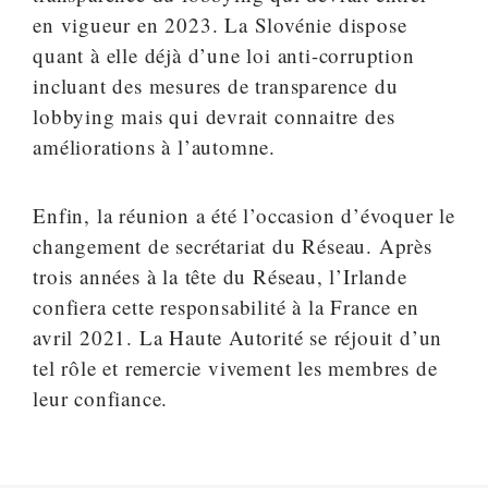
en vigueur en 2023. La Slovénie dispose
quant à elle déjà d’une loi anti-corruption
incluant des mesures de transparence du
lobbying mais qui devrait connaitre des
améliorations à l’automne.
Enfin, la réunion a été l’occasion d’évoquer le
changement de secrétariat du Réseau. Après
trois années à la tête du Réseau, l’Irlande
confiera cette responsabilité à la France en
avril 2021. La Haute Autorité se réjouit d’un
tel rôle et remercie vivement les membres de
leur confiance.