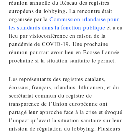
réunion annuelle du Réseau des registres
européens du lobbying. La rencontre était
organisée par la
Commission irlandaise pour
les standards dans la fonction publique
et a eu
lieu par visioconférence en raison de la
pandémie de COVID-19. Une prochaine
réunion pourrait avoir lieu en Ecosse l’année
prochaine si la situation sanitaire le permet.
Les représentants des registres catalans,
écossais, français, irlandais, lithuanien, et du
secrétariat commun du registre de
transparence de l’Union européenne ont
partagé leur approche face à la crise et évoqué
l’impact qu’avait la situation sanitaire sur leur
mission de régulation du lobbying. Plusieurs