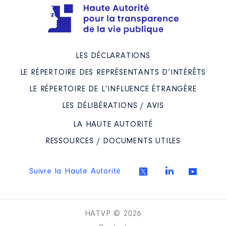
LES DÉCLARATIONS
LE RÉPERTOIRE DES REPRÉSENTANTS D’INTÉRÊTS
LE RÉPERTOIRE DE L’INFLUENCE ÉTRANGÈRE
LES DÉLIBÉRATIONS / AVIS
LA HAUTE AUTORITÉ
RESSOURCES / DOCUMENTS UTILES
Suivre la Haute Autorité
HATVP © 2026