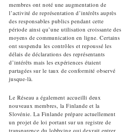
membres ont noté une augmentation de
l’activité de représentation d’intérêts auprès
des responsables publics pendant cette
période ainsi qu’une utilisation croissante des
moyens de communication en ligne. Certains
ont suspendu les contrôles et repoussé les
délais de déclarations des représentants
d’intérêts mais les expériences étaient
partagées sur le taux de conformité observé
jusque-là.
Le Réseau a également accueilli deux
nouveaux membres, la Finlande et la
Slovénie. La Finlande prépare actuellement
un projet de loi portant sur un registre de
transparence du lobbying qui devrait entrer