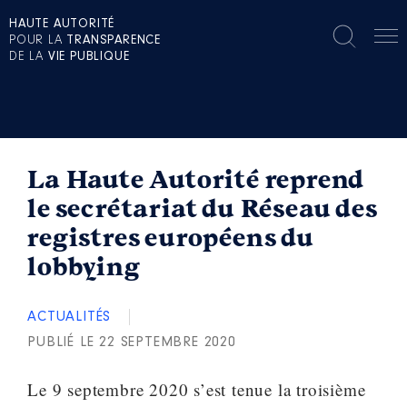
HAUTE AUTORITÉ
POUR LA
TRANSPARENCE
DE LA
VIE PUBLIQUE
La Haute Autorité reprend
le secrétariat du Réseau des
registres européens du
lobbying
ACTUALITÉS
PUBLIÉ LE 22 SEPTEMBRE 2020
Le 9 septembre 2020 s’est tenue la troisième