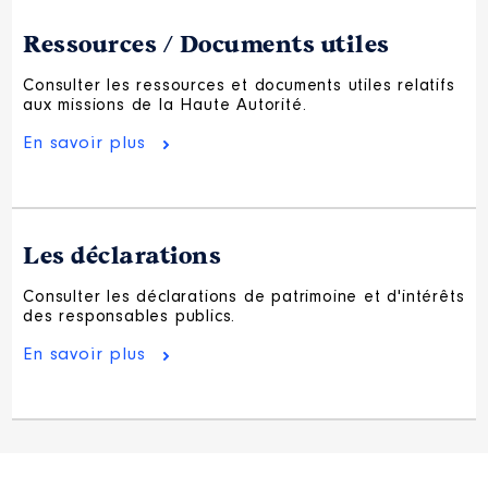
Ressources / Documents utiles
Consulter les ressources et documents utiles relatifs
aux missions de la Haute Autorité.
En savoir plus
Les déclarations
Consulter les déclarations de patrimoine et d'intérêts
des responsables publics.
En savoir plus