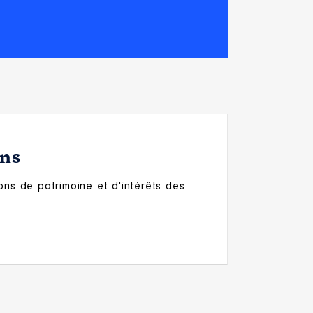
ons
ons de patrimoine et d'intérêts des