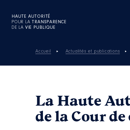
HAUTE AUTORITÉ
POUR LA
TRANSPARENCE
DE LA
VIE PUBLIQUE
Accueil
Actualités et publications
La Haute Auto
de la Cour de