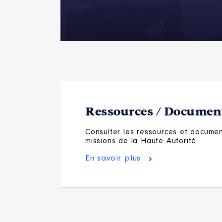
Ressources / Document
Consulter les ressources et document
missions de la Haute Autorité.
En savoir plus