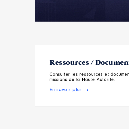
Ressources / Document
Consulter les ressources et document
missions de la Haute Autorité.
En savoir plus