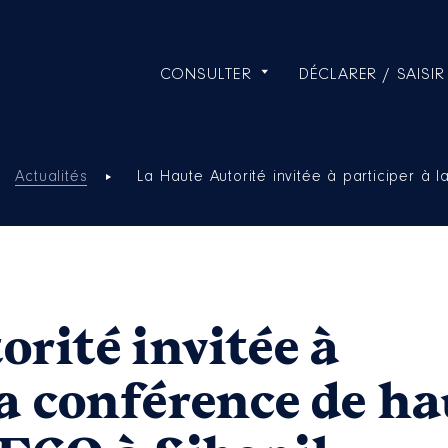
CONSULTER
DÉCLARER / SAISIR
Actualités
La Haute Autorité invitée à participer à
rité invitée à
la conférence de ha