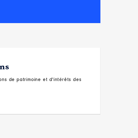
ons
ons de patrimoine et d'intérêts des