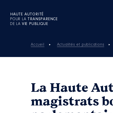
HAUTE AUTORITÉ
POUR LA
TRANSPARENCE
DE LA
VIE PUBLIQUE
Accueil
Actualités et publications
La Haute Aut
magistrats bo