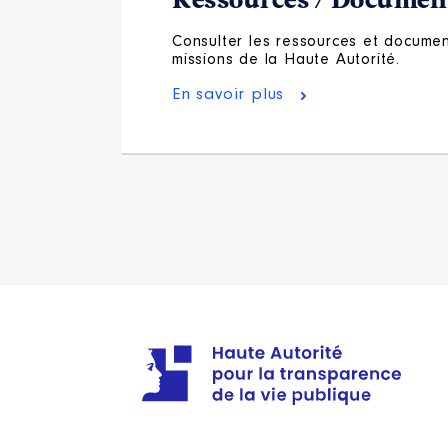
Ressources / Document
Consulter les ressources et document
missions de la Haute Autorité.
En savoir plus