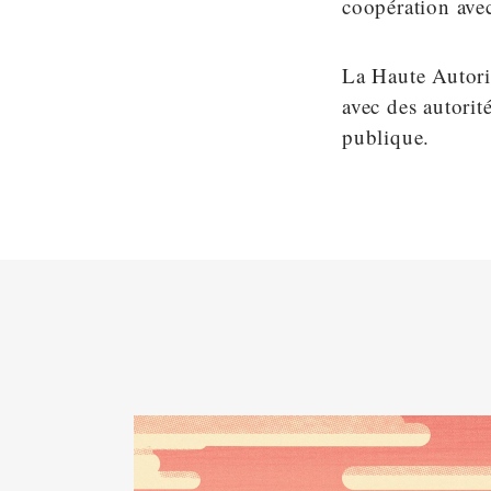
coopération avec
La Haute Autori
avec des autorit
publique.