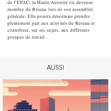
de l’EPAC, la Haute Autorité est devenue
membre du Réseau lors de son assemblée
générale. Elle pourra désormais prendre
pleinement part aux activités du Réseau et
contribuer, sur ses sujets, aux différents
groupes de travail.
AUSSI