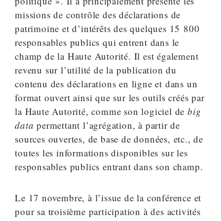
politique ». Il a principalement présenté les
missions de contrôle des déclarations de
patrimoine et d’intérêts des quelques 15 800
responsables publics qui entrent dans le
champ de la Haute Autorité. Il est également
revenu sur l’utilité de la publication du
contenu des déclarations en ligne et dans un
format ouvert ainsi que sur les outils créés par
la Haute Autorité, comme son logiciel de
big
data
permettant l’agrégation, à partir de
sources ouvertes, de base de données, etc., de
toutes les informations disponibles sur les
responsables publics entrant dans son champ.
Le 17 novembre, à l’issue de la conférence et
pour sa troisième participation à des activités