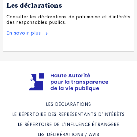
Les déclarations
Consulter les déclarations de patrimoine et d'intérêts
des responsables publics.
En savoir plus
LES DÉCLARATIONS
LE RÉPERTOIRE DES REPRÉSENTANTS D’INTÉRÊTS
LE RÉPERTOIRE DE L’INFLUENCE ÉTRANGÈRE
LES DÉLIBÉRATIONS / AVIS