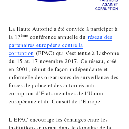
La Haute Autorité a été conviée à participer à
ème
la 17
conférence annuelle du
réseau des
partenaires européens contre la
corruption
(EPAC) qui s’est tenue à Lisbonne
du 15 au 17 novembre 2017. Ce réseau, créé
en 2001, réunit de façon indépendante et
informelle des organismes de surveillance des
forces de police et des autorités anti-
corruption d’États membres de l’Union
européenne et du Conseil de l’Europe.
L’EPAC encourage les échanges entre les
institutions œuvrant dans le domaine de la