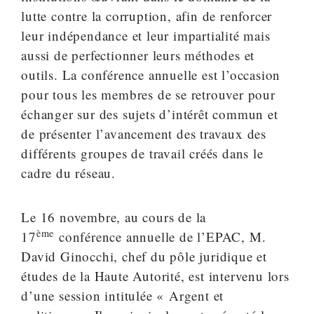
lutte contre la corruption, afin de renforcer
leur indépendance et leur impartialité mais
aussi de perfectionner leurs méthodes et
outils. La conférence annuelle est l’occasion
pour tous les membres de se retrouver pour
échanger sur des sujets d’intérêt commun et
de présenter l’avancement des travaux des
différents groupes de travail créés dans le
cadre du réseau.
Le 16 novembre, au cours de la
ème
17
conférence annuelle de l’EPAC, M.
David Ginocchi, chef du pôle juridique et
études de la Haute Autorité, est intervenu lors
d’une session intitulée « Argent et