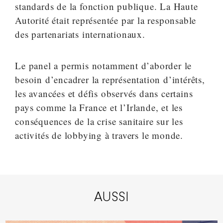
standards de la fonction publique. La Haute
Autorité était représentée par la responsable
des partenariats internationaux.
Le panel a permis notamment d’aborder le
besoin d’encadrer la représentation d’intérêts,
les avancées et défis observés dans certains
pays comme la France et l’Irlande, et les
conséquences de la crise sanitaire sur les
activités de lobbying à travers le monde.
AUSSI