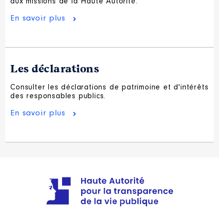
aux missions de la Haute Autorité.
En savoir plus
Les déclarations
Consulter les déclarations de patrimoine et d'intérêts
des responsables publics.
En savoir plus