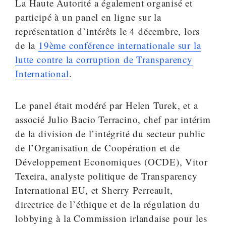
La Haute Autorité a également organisé et
participé à un panel en ligne sur la
représentation d’intérêts le 4 décembre, lors
de la
19ème conférence internationale sur la
lutte contre la corruption de Transparency
International
.
Le panel était modéré par Helen Turek, et a
associé Julio Bacio Terracino, chef par intérim
de la division de l’intégrité du secteur public
de l’Organisation de Coopération et de
Développement Economiques (OCDE), Vitor
Texeira, analyste politique de Transparency
International EU, et Sherry Perreault,
directrice de l’éthique et de la régulation du
lobbying à la Commission irlandaise pour les