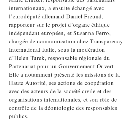
internationaux, a ensuite échangé avec
l’eurodéputé allemand Daniel Freund,
rapporteur sur le projet d’organe éthique
indépendant européen, et Susanna Ferro,
chargée de communication chez Transparency
International Italie, sous la modération
d’Helen Turek, responsable régionale du
Partenariat pour un Gouvernement Ouvert.
Elle a notamment présenté les missions de la
Haute Autorité, ses actions de coopération
avec des acteurs de la société civile et des
organisations internationales, et son rôle de
contrôle de la déontologie des responsables
publics.