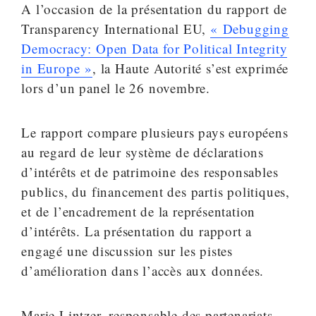
A l’occasion de la présentation du rapport de
Transparency International EU,
« Debugging
Democracy: Open Data for Political Integrity
in Europe »
, la Haute Autorité s’est exprimée
lors d’un panel le 26 novembre.
Le rapport compare plusieurs pays européens
au regard de leur système de déclarations
d’intérêts et de patrimoine des responsables
publics, du financement des partis politiques,
et de l’encadrement de la représentation
d’intérêts. La présentation du rapport a
engagé une discussion sur les pistes
d’amélioration dans l’accès aux données.
Marie Lintzer, responsable des partenariats