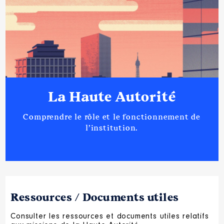
La Haute Autorité
Comprendre le rôle et le fonctionnement de
l’institution.
Ressources / Documents utiles
Consulter les ressources et documents utiles relatifs