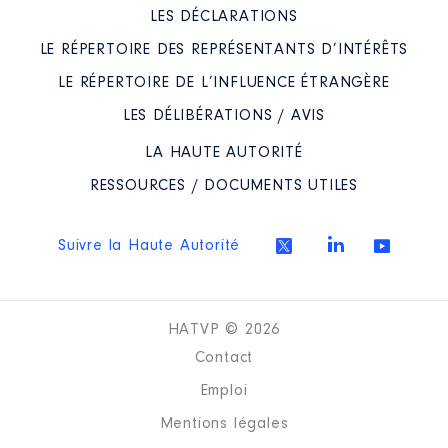
LES DÉCLARATIONS
LE RÉPERTOIRE DES REPRÉSENTANTS D’INTÉRÊTS
LE RÉPERTOIRE DE L’INFLUENCE ÉTRANGÈRE
LES DÉLIBÉRATIONS / AVIS
LA HAUTE AUTORITÉ
RESSOURCES / DOCUMENTS UTILES
Suivre la Haute Autorité
HATVP © 2026
Contact
Emploi
Mentions légales