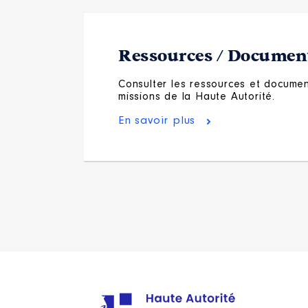
Ressources / Document
Consulter les ressources et document
missions de la Haute Autorité.
En savoir plus