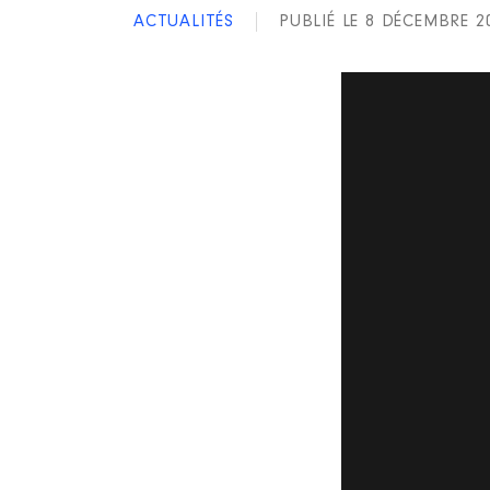
ACTUALITÉS
PUBLIÉ LE 8 DÉCEMBRE 2