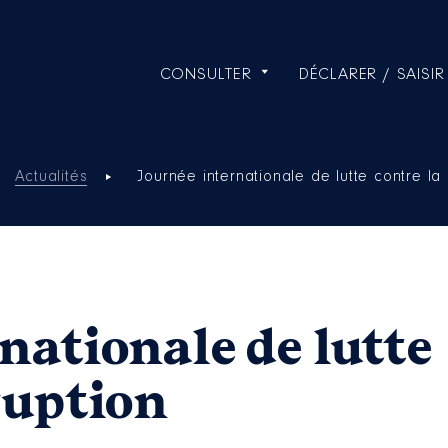
CONSULTER
DÉCLARER / SAISIR
Actualités
Journée internationale de lutte contre la
nationale de lutte
ruption