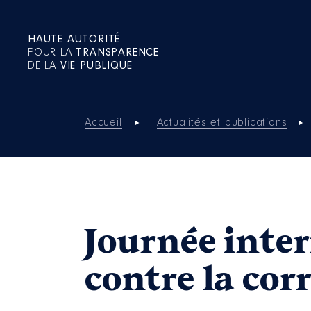
HAUTE AUTORITÉ
POUR LA
TRANSPARENCE
DE LA
VIE PUBLIQUE
Accueil
Actualités et publications
Journée inter
contre la cor