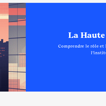
La Haute
Comprendre le rôle et
l’insti