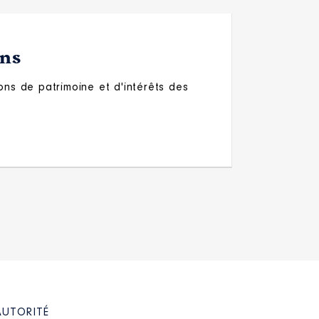
ons
ons de patrimoine et d'intérêts des
AUTORITÉ