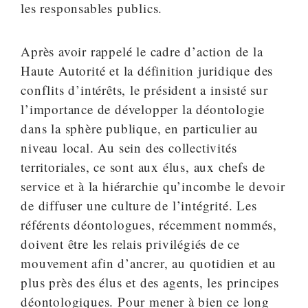
les responsables publics.
Après avoir rappelé le cadre d’action de la
Haute Autorité et la définition juridique des
conflits d’intérêts, le président a insisté sur
l’importance de développer la déontologie
dans la sphère publique, en particulier au
niveau local. Au sein des collectivités
territoriales, ce sont aux élus, aux chefs de
service et à la hiérarchie qu’incombe le devoir
de diffuser une culture de l’intégrité. Les
référents déontologues, récemment nommés,
doivent être les relais privilégiés de ce
mouvement afin d’ancrer, au quotidien et au
plus près des élus et des agents, les principes
déontologiques. Pour mener à bien ce long