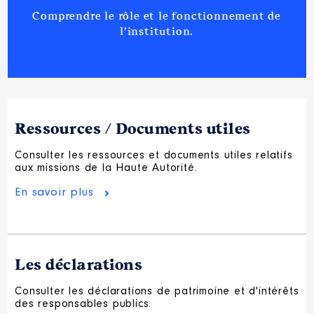
Comprendre le rôle et le fonctionnement de
l’institution.
Ressources / Documents utiles
Consulter les ressources et documents utiles relatifs
aux missions de la Haute Autorité.
En savoir plus
Les déclarations
Consulter les déclarations de patrimoine et d'intérêts
des responsables publics.