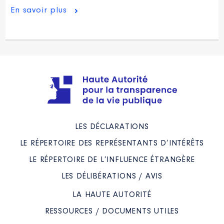
En savoir plus
LES DÉCLARATIONS
LE RÉPERTOIRE DES REPRÉSENTANTS D’INTÉRÊTS
LE RÉPERTOIRE DE L’INFLUENCE ÉTRANGÈRE
LES DÉLIBÉRATIONS / AVIS
LA HAUTE AUTORITÉ
RESSOURCES / DOCUMENTS UTILES