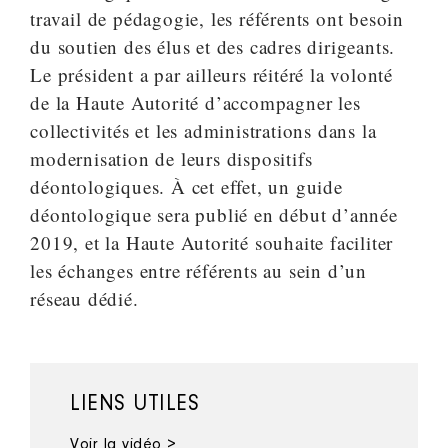
travail de pédagogie, les référents ont besoin
du soutien des élus et des cadres dirigeants.
Le président a par ailleurs réitéré la volonté
de la Haute Autorité d’accompagner les
collectivités et les administrations dans la
modernisation de leurs dispositifs
déontologiques. À cet effet, un guide
déontologique sera publié en début d’année
2019, et la Haute Autorité souhaite faciliter
les échanges entre référents au sein d’un
réseau dédié.
LIENS UTILES
Voir la vidéo >