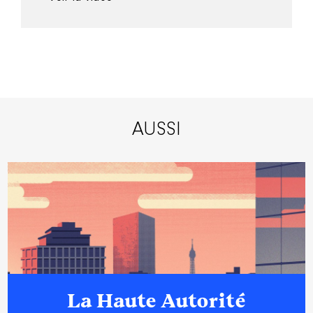
AUSSI
La Haute Autorité