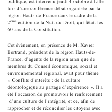
publique, est intervenu jeudi 4 octobre à Lille
lors d’une conférence-débat organisée par la
région Hauts-de-France dans le cadre de la
ème
2
édition de la Nuit du Droit, qui fêtait les
60 ans de la Constitution.
Cet évènement, en présence de M. Xavier
Bertrand, président de la région Hauts-de-
France, d’agents de la région ainsi que de
membres du Conseil économique, social et
environnemental régional, avait pour thème
« Conflits d’intérêts : de la culture
déontologique au partage d’expérience ». Il a
été l’occasion de promouvoir le renforcement
d’une culture de l’intégrité, et ce, afin de
rapprocher et de réconcilier les citoyens avec