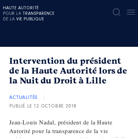
HAUTE AUTORITÉ
POUR LA
TRANSPARENCE
DE LA
VIE PUBLIQUE
Intervention du président
de la Haute Autorité lors de
la Nuit du Droit à Lille
ACTUALITÉS
PUBLIÉ LE 12 OCTOBRE 2018
Jean-Louis Nadal, président de la Haute
Autorité pour la transparence de la vie