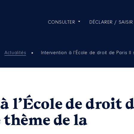
CONSULTER
DÉCLARER / SAISIR
Actualités
Intervention à l’École de droit de Paris II 
à l’École de droit 
e thème de la