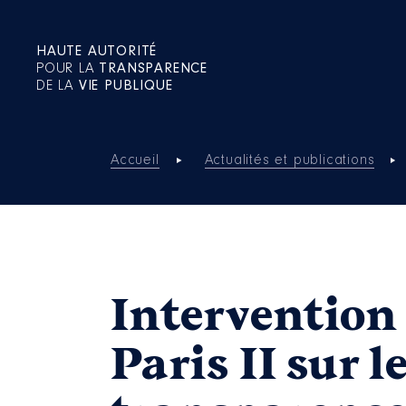
HAUTE AUTORITÉ
POUR LA
TRANSPARENCE
DE LA
VIE PUBLIQUE
Accueil
Actualités et publications
Intervention 
Paris II sur l