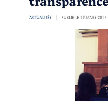
transparenc
ACTUALITÉS
PUBLIÉ LE 29 MARS 2017