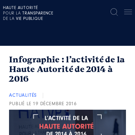
HAUTE AUTORITÉ
POUR LA
TRANSPARENCE
DE LA
VIE PUBLIQUE
Infographie : l’activité de la
Haute Autorité de 2014 à
2016
ACTUALITÉS
PUBLIÉ LE 19 DÉCEMBRE 2016