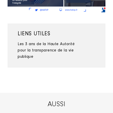
LIENS UTILES
Les 3 ans de la Haute Autorité
pour la transparence de la vie
publique
AUSSI