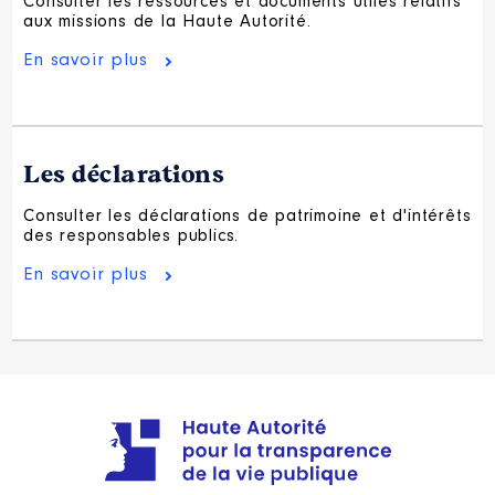
Consulter les ressources et documents utiles relatifs
aux missions de la Haute Autorité.
En savoir plus
Les déclarations
Consulter les déclarations de patrimoine et d'intérêts
des responsables publics.
En savoir plus