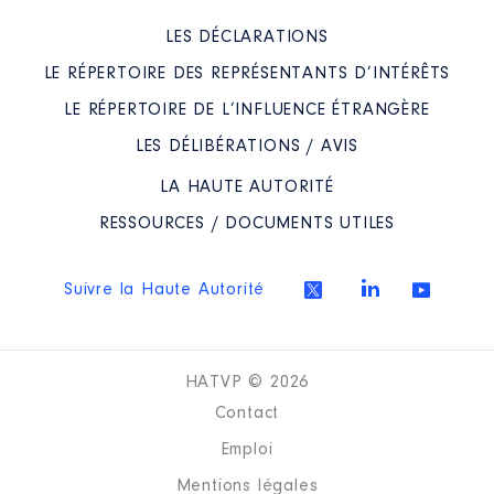
LES DÉCLARATIONS
LE RÉPERTOIRE DES REPRÉSENTANTS D’INTÉRÊTS
LE RÉPERTOIRE DE L’INFLUENCE ÉTRANGÈRE
LES DÉLIBÉRATIONS / AVIS
LA HAUTE AUTORITÉ
RESSOURCES / DOCUMENTS UTILES
Suivre la Haute Autorité
HATVP © 2026
Contact
Emploi
Mentions légales