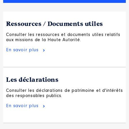
Ressources / Documents utiles
Consulter les ressources et documents utiles relatifs
aux missions de la Haute Autorité.
En savoir plus
Les déclarations
Consulter les déclarations de patrimoine et d'intérêts
des responsables publics.
En savoir plus