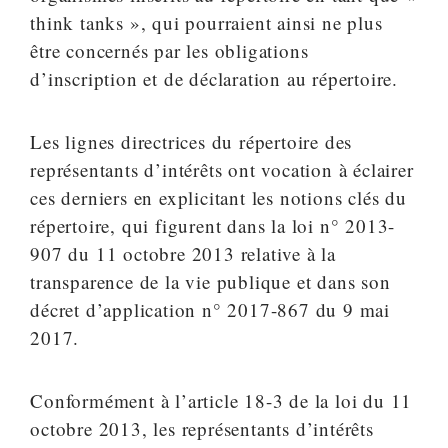
think tanks », qui pourraient ainsi ne plus
être concernés par les obligations
d’inscription et de déclaration au répertoire.
Les lignes directrices du répertoire des
représentants d’intérêts ont vocation à éclairer
ces derniers en explicitant les notions clés du
répertoire, qui figurent dans la loi n° 2013-
907 du 11 octobre 2013 relative à la
transparence de la vie publique et dans son
décret d’application n° 2017-867 du 9 mai
2017.
Conformément à l’article 18-3 de la loi du 11
octobre 2013, les représentants d’intérêts