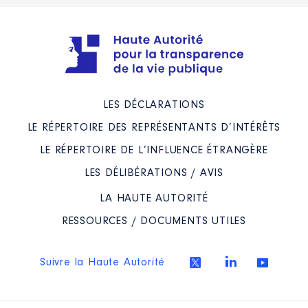
LES DÉCLARATIONS
LE RÉPERTOIRE DES REPRÉSENTANTS D’INTÉRÊTS
LE RÉPERTOIRE DE L’INFLUENCE ÉTRANGÈRE
LES DÉLIBÉRATIONS / AVIS
LA HAUTE AUTORITÉ
RESSOURCES / DOCUMENTS UTILES
Suivre la Haute Autorité