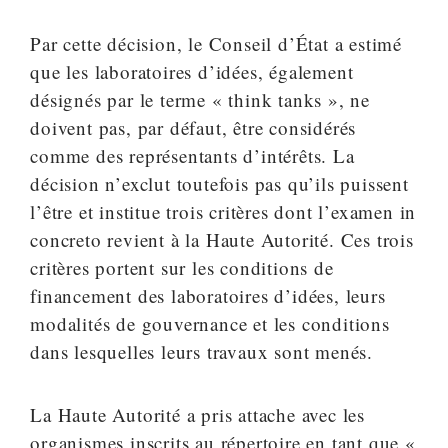
Par cette décision, le Conseil d’État a estimé
que les laboratoires d’idées, également
désignés par le terme « think tanks », ne
doivent pas, par défaut, être considérés
comme des représentants d’intérêts. La
décision n’exclut toutefois pas qu’ils puissent
l’être et institue trois critères dont l’examen in
concreto revient à la Haute Autorité. Ces trois
critères portent sur les conditions de
financement des laboratoires d’idées, leurs
modalités de gouvernance et les conditions
dans lesquelles leurs travaux sont menés.
La Haute Autorité a pris attache avec les
organismes inscrits au répertoire en tant que «