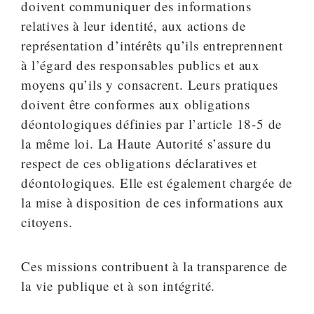
doivent communiquer des informations
relatives à leur identité, aux actions de
représentation d’intérêts qu’ils entreprennent
à l’égard des responsables publics et aux
moyens qu’ils y consacrent. Leurs pratiques
doivent être conformes aux obligations
déontologiques définies par l’article 18-5 de
la même loi. La Haute Autorité s’assure du
respect de ces obligations déclaratives et
déontologiques. Elle est également chargée de
la mise à disposition de ces informations aux
citoyens.
Ces missions contribuent à la transparence de
la vie publique et à son intégrité.