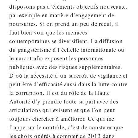
disposons pas d’éléments objectifs nouveaux,
par exemple en matière d’engagement de
poursuites. Si on prend un peu de recul, il
faut bien voir que les menaces
contemporaines se diversifient. La diffusion
du gangstérisme à l’échelle internationale ou
le narcotrafic exposent les personnes
publiques avec des risques supplémentaires.
D’où la nécessité d’un surcroît de vigilance et
peut-être d’efficacité aussi dans la lutte contre
la corruption. Il est du rôle de la Haute
Autorité d’y prendre toute sa part avec des
articulations qui existent et que l’on peut
toujours chercher à améliorer. Ce qui me
frappe sur le contrôle, c’est de constater que
les choix opérés à compter de 2013 dans