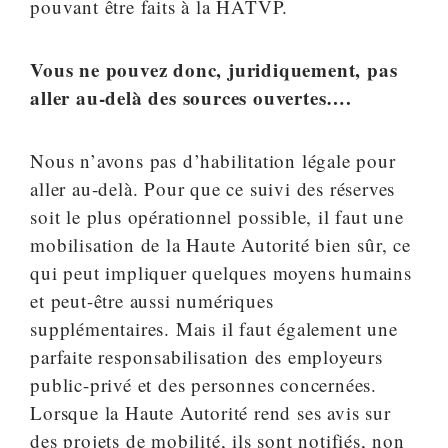
pouvant être faits à la HATVP.
Vous ne pouvez donc, juridiquement, pas
aller au-delà des sources ouvertes….
Nous n’avons pas d’habilitation légale pour
aller au-delà. Pour que ce suivi des réserves
soit le plus opérationnel possible, il faut une
mobilisation de la Haute Autorité bien sûr, ce
qui peut impliquer quelques moyens humains
et peut-être aussi numériques
supplémentaires. Mais il faut également une
parfaite responsabilisation des employeurs
public-privé et des personnes concernées.
Lorsque la Haute Autorité rend ses avis sur
des projets de mobilité, ils sont notifiés, non