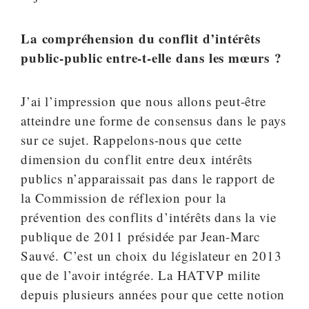
La compréhension du conflit d’intérêts
public-public entre-t-elle dans les mœurs ?
J’ai l’impression que nous allons peut-être
atteindre une forme de consensus dans le pays
sur ce sujet. Rappelons-nous que cette
dimension du conflit entre deux intérêts
publics n’apparaissait pas dans le rapport de
la Commission de réflexion pour la
prévention des conflits d’intérêts dans la vie
publique de 2011 présidée par Jean-Marc
Sauvé. C’est un choix du législateur en 2013
que de l’avoir intégrée. La HATVP milite
depuis plusieurs années pour que cette notion