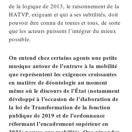
de la logique de 2013, le raisonnement de la
HATVP, exigeant et qui a ses subtilités, doit
pouvoir être connu de toutes et tous, de sorte
que les acteurs puissent l’intégrer du mieux
possible.
On entend chez certains agents une petite
musique autour de l’entrave à la mobilité
que représentent les exigences croissantes
en matière de déontologie au moment
même où le discours de l’État (notamment
développé à l’occasion de l’élaboration de
la loi de Transformation de la fonction
publique de 2019 et de l’ordonnance
réformant l’encadrement supérieur en
2021) pousse aux mobilités. Que répondez-