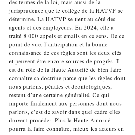
des termes de la loi, mais aussi de la
jurisprudence que le collège de la HATVP se
détermine. La HATVP se tient au côté des
agents et des employeurs. En 2024, elle a
traité 8 000 appels et emails en ce sens. De ce
point de vue, l’anticipation et la bonne
connaissance de ces règles sont les deux clés
et peuvent être encore sources de progrès. Il
est du rôle de la Haute Autorité de bien faire
connaître sa doctrine parce que les règles dont
nous parlons, pénales et déontologiques,
restent d’une certaine généralité. Ce qui
importe finalement aux personnes dont nous
parlons, c’est de savoir dans quel cadre elles
doivent procéder. Plus la Haute Autorité
pourra la faire connaître, mieux les acteurs en