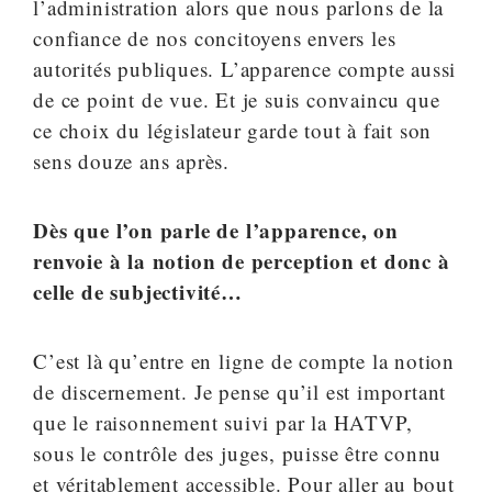
l’administration alors que nous parlons de la
confiance de nos concitoyens envers les
autorités publiques. L’apparence compte aussi
de ce point de vue. Et je suis convaincu que
ce choix du législateur garde tout à fait son
sens douze ans après.
Dès que l’on parle de l’apparence, on
renvoie à la notion de perception et donc à
celle de subjectivité…
C’est là qu’entre en ligne de compte la notion
de discernement. Je pense qu’il est important
que le raisonnement suivi par la HATVP,
sous le contrôle des juges, puisse être connu
et véritablement accessible. Pour aller au bout