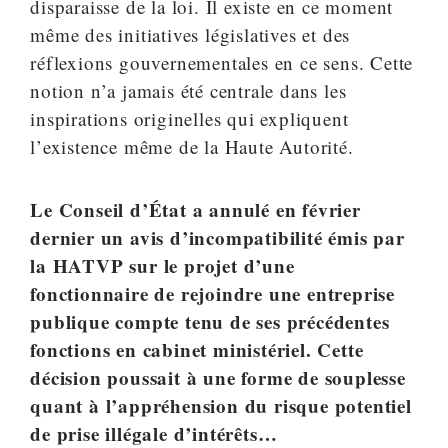
disparaisse de la loi. Il existe en ce moment
même des initiatives législatives et des
réflexions gouvernementales en ce sens. Cette
notion n’a jamais été centrale dans les
inspirations originelles qui expliquent
l’existence même de la Haute Autorité.
Le Conseil d’État a annulé en février
dernier un avis d’incompatibilité émis par
la HATVP sur le projet d’une
fonctionnaire de rejoindre une entreprise
publique compte tenu de ses précédentes
fonctions en cabinet ministériel. Cette
décision poussait à une forme de souplesse
quant à l’appréhension du risque potentiel
de prise illégale d’intérêts…