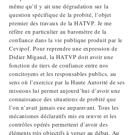
même qu’il y ait une dégradation sur la
question spécifique de la probité, l’objet
premier des travaux de la HATVP. Je me
réfère en particulier au baromètre de la
confiance dans la vie publique produit par le
Cevipof. Pour reprendre une expression de
Didier Migaud, la HATVP doit avoir une
fonction de tiers de confiance entre nos
concitoyens et les responsables publics, au
sens où l’exercice par la Haute Autorité de ses
missions lui permet aujourd’hui d’avoir une
connaissance des situations de probité que
l’on n’avait jamais eue auparavant. Tous les
mécanismes déclaratifs mis en œuvre et les
contrôles opérés permettent d’avoir des
éléments très objectifs à verser au débat. Au