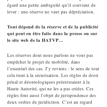
égard une petite ambiguïté qu’il convient de
lever : une réserve ne vaut pas dépréciation.
Tout dépend de la réserve et de la publicité
qui peut en être faite dans la presse ou sur
le site web de la HATVP…
Les réserves dont nous parlons ne vont pas
empêcher le projet de mobilité, dans
l’essentiel des cas. J’y reviens : le sens de tout
cela tient à la sécurisation. Les règles de droit
pénal et déontologiques préexistaient à la
Haute Autorité, qui ne les a pas créées. Ces
règles font aussi l’objet de jurisprudence des
deux ordres de juridiction. C’est au regard