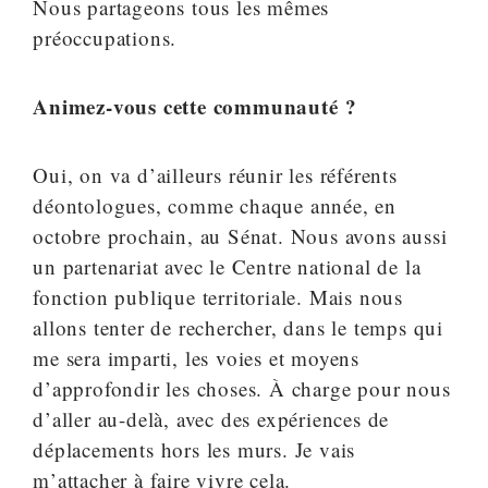
Nous partageons tous les mêmes
préoccupations.
Animez-vous cette communauté ?
Oui, on va d’ailleurs réunir les référents
déontologues, comme chaque année, en
octobre prochain, au Sénat. Nous avons aussi
un partenariat avec le Centre national de la
fonction publique territoriale. Mais nous
allons tenter de rechercher, dans le temps qui
me sera imparti, les voies et moyens
d’approfondir les choses. À charge pour nous
d’aller au-delà, avec des expériences de
déplacements hors les murs. Je vais
m’attacher à faire vivre cela.