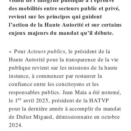
des mobilités entre secteurs public et privé,
revient sur les principes qui guident
l’action de la Haute Autorité et sur certains
enjeux majeurs du mandat qu’il débute.
« Pour
Acteurs publics
, le président de la
Haute Autorité pour la transparence de la vie
publique revient sur les missions de la haute
instance, à commencer par restaurer la
confiance entre les concitoyens et les
responsables publics. Jean Maïa a été nommé,
er
le 1
avril 2025, président de la HATVP
pour la dernière année à accomplir du mandat
de Didier Migaud, démissionnaire en octobre
2024.