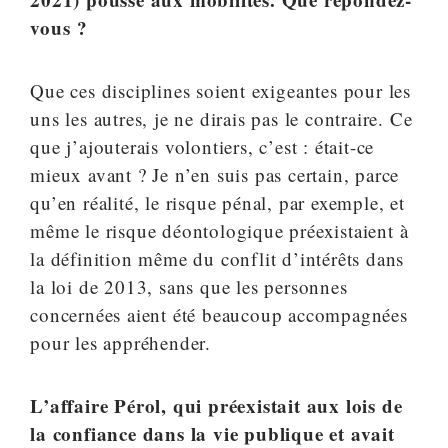
vous ?
Que ces disciplines soient exigeantes pour les
uns les autres, je ne dirais pas le contraire. Ce
que j’ajouterais volontiers, c’est : était-ce
mieux avant ? Je n’en suis pas certain, parce
qu’en réalité, le risque pénal, par exemple, et
même le risque déontologique préexistaient à
la définition même du conflit d’intérêts dans
la loi de 2013, sans que les personnes
concernées aient été beaucoup accompagnées
pour les appréhender.
L’affaire Pérol, qui préexistait aux lois de
la confiance dans la vie publique et avait