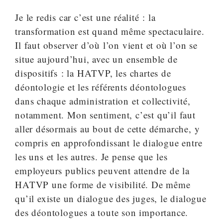
Je le redis car c’est une réalité : la
transformation est quand même spectaculaire.
Il faut observer d’où l’on vient et où l’on se
situe aujourd’hui, avec un ensemble de
dispositifs : la HATVP, les chartes de
déontologie et les référents déontologues
dans chaque administration et collectivité,
notamment. Mon sentiment, c’est qu’il faut
aller désormais au bout de cette démarche, y
compris en approfondissant le dialogue entre
les uns et les autres. Je pense que les
employeurs publics peuvent attendre de la
HATVP une forme de visibilité. De même
qu’il existe un dialogue des juges, le dialogue
des déontologues a toute son importance.