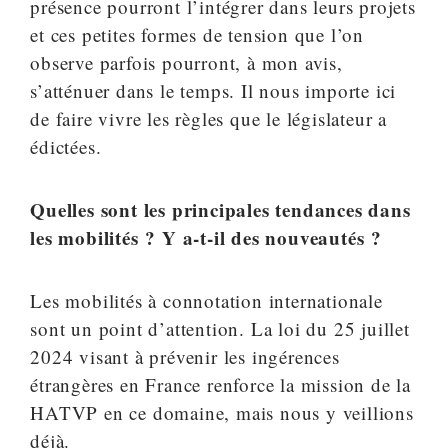
présence pourront l’intégrer dans leurs projets
et ces petites formes de tension que l’on
observe parfois pourront, à mon avis,
s’atténuer dans le temps. Il nous importe ici
de faire vivre les règles que le législateur a
édictées.
Quelles sont les principales tendances dans
les mobilités ? Y a-t-il des nouveautés ?
Les mobilités à connotation internationale
sont un point d’attention. La loi du 25 juillet
2024 visant à prévenir les ingérences
étrangères en France renforce la mission de la
HATVP en ce domaine, mais nous y veillions
déjà.