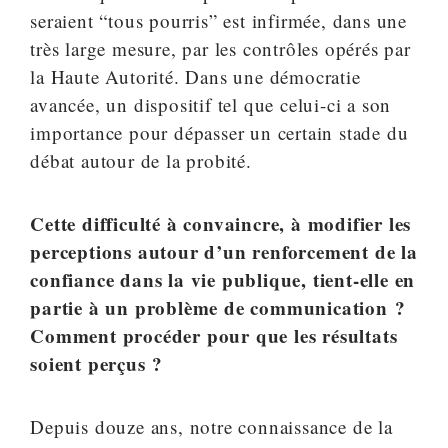
seraient “tous pourris” est infirmée, dans une
très large mesure, par les contrôles opérés par
la Haute Autorité. Dans une démocratie
avancée, un dispositif tel que celui-ci a son
importance pour dépasser un certain stade du
débat autour de la probité.
Cette difficulté à convaincre, à modifier les
perceptions autour d’un renforcement de la
confiance dans la vie publique, tient-elle en
partie à un problème de communication ?
Comment procéder pour que les résultats
soient perçus ?
Depuis douze ans, notre connaissance de la