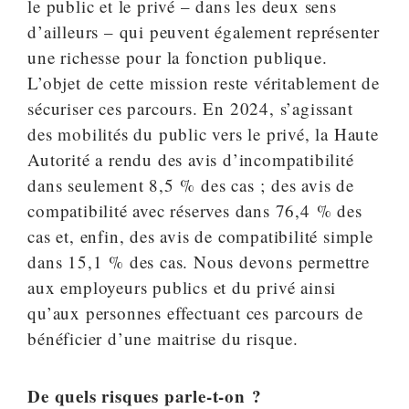
le public et le privé – dans les deux sens
d’ailleurs – qui peuvent également représenter
une richesse pour la fonction publique.
L’objet de cette mission reste véritablement de
sécuriser ces parcours. En 2024, s’agissant
des mobilités du public vers le privé, la Haute
Autorité a rendu des avis d’incompatibilité
dans seulement 8,5 % des cas ; des avis de
compatibilité avec réserves dans 76,4 % des
cas et, enfin, des avis de compatibilité simple
dans 15,1 % des cas. Nous devons permettre
aux employeurs publics et du privé ainsi
qu’aux personnes effectuant ces parcours de
bénéficier d’une maitrise du risque.
De quels risques parle-t-on ?