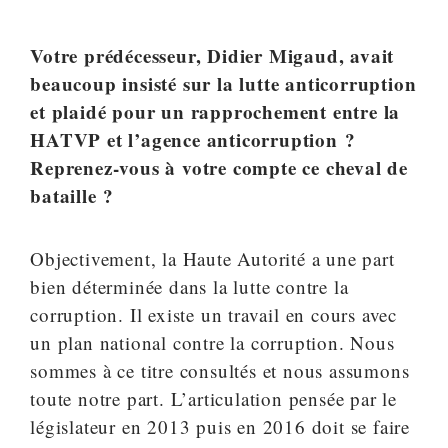
Votre prédécesseur, Didier Migaud, avait
beaucoup insisté sur la lutte anticorruption
et plaidé pour un rapprochement entre la
HATVP et l’agence anticorruption ?
Reprenez-vous à votre compte ce cheval de
bataille ?
Objectivement, la Haute Autorité a une part
bien déterminée dans la lutte contre la
corruption. Il existe un travail en cours avec
un plan national contre la corruption. Nous
sommes à ce titre consultés et nous assumons
toute notre part. L’articulation pensée par le
législateur en 2013 puis en 2016 doit se faire