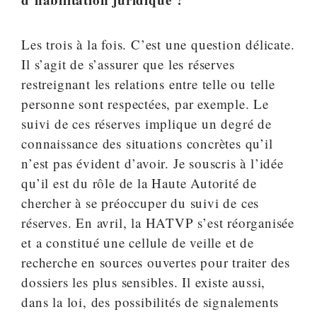
Les trois à la fois. C’est une question délicate.
Il s’agit de s’assurer que les réserves
restreignant les relations entre telle ou telle
personne sont respectées, par exemple. Le
suivi de ces réserves implique un degré de
connaissance des situations concrètes qu’il
n’est pas évident d’avoir. Je souscris à l’idée
qu’il est du rôle de la Haute Autorité de
chercher à se préoccuper du suivi de ces
réserves. En avril, la HATVP s’est réorganisée
et a constitué une cellule de veille et de
recherche en sources ouvertes pour traiter des
dossiers les plus sensibles. Il existe aussi,
dans la loi, des possibilités de signalements