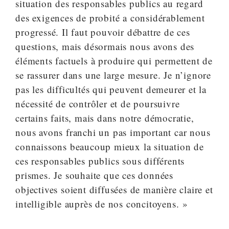
situation des responsables publics au regard
des exigences de probité a considérablement
progressé. Il faut pouvoir débattre de ces
questions, mais désormais nous avons des
éléments factuels à produire qui permettent de
se rassurer dans une large mesure. Je n’ignore
pas les difficultés qui peuvent demeurer et la
nécessité de contrôler et de poursuivre
certains faits, mais dans notre démocratie,
nous avons franchi un pas important car nous
connaissons beaucoup mieux la situation de
ces responsables publics sous différents
prismes. Je souhaite que ces données
objectives soient diffusées de manière claire et
intelligible auprès de nos concitoyens. »