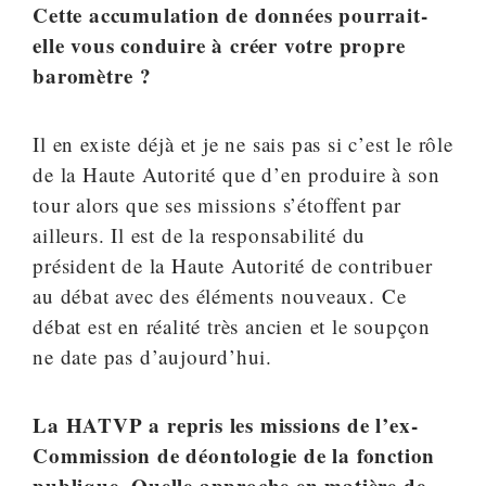
Cette accumulation de données pourrait-
elle vous conduire à créer votre propre
baromètre ?
Il en existe déjà et je ne sais pas si c’est le rôle
de la Haute Autorité que d’en produire à son
tour alors que ses missions s’étoffent par
ailleurs. Il est de la responsabilité du
président de la Haute Autorité de contribuer
au débat avec des éléments nouveaux. Ce
débat est en réalité très ancien et le soupçon
ne date pas d’aujourd’hui.
La HATVP a repris les missions de l’ex-
Commission de déontologie de la fonction
publique. Quelle approche en matière de