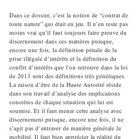
Dans ce dossier, c’est la notion de “contrat de
toute nature” qui était en jeu. Il n’en reste pas
moins vrai qu’il faut toujours faire preuve du
discernement dans ces matières puisque,
encore une fois, la définition pénale de la
prise illégale d’intérêts et la définition du
conflit d’intérêts que l’on retrouve dans la loi
de 2013 sont des définitions très génériques.
La raison d’être de la Haute Autorité réside
dans son travail d’analyse des implications
concrètes de chaque situation qui lui est
soumise. Et il faut mener cette analyse avec
discernement puisque, encore une fois, il ne
s’agit pas d’entraver de manière générale la
mobilité. Il faut bien apprécier la réalité du