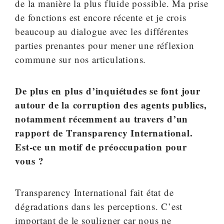
de la manière la plus fluide possible. Ma prise
de fonctions est encore récente et je crois
beaucoup au dialogue avec les différentes
parties prenantes pour mener une réflexion
commune sur nos articulations.
De plus en plus d’inquiétudes se font jour
autour de la corruption des agents publics,
notamment récemment au travers d’un
rapport de Transparency International.
Est-ce un motif de préoccupation pour
vous ?
Transparency International fait état de
dégradations dans les perceptions. C’est
important de le souligner car nous ne