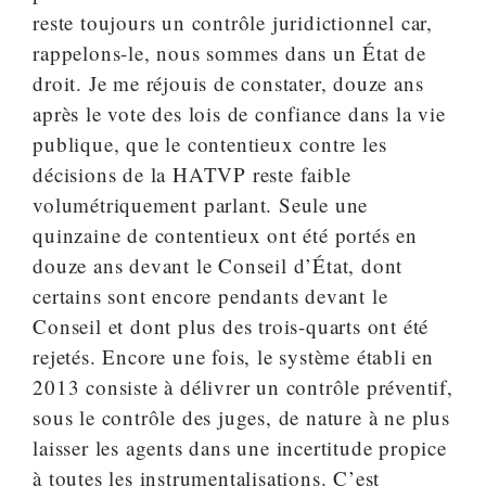
reste toujours un contrôle juridictionnel car,
rappelons-le, nous sommes dans un État de
droit. Je me réjouis de constater, douze ans
après le vote des lois de confiance dans la vie
publique, que le contentieux contre les
décisions de la HATVP reste faible
volumétriquement parlant. Seule une
quinzaine de contentieux ont été portés en
douze ans devant le Conseil d’État, dont
certains sont encore pendants devant le
Conseil et dont plus des trois-quarts ont été
rejetés. Encore une fois, le système établi en
2013 consiste à délivrer un contrôle préventif,
sous le contrôle des juges, de nature à ne plus
laisser les agents dans une incertitude propice
à toutes les instrumentalisations. C’est