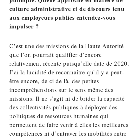
culture administrative et de discours tenu
aux employeurs publics entendez-vous
impulser ?
C’est une des missions de la Haute Autorité
que l’on pourrait qualifier d’encore
relativement récente puisqu’elle date de 2020.
J’ai la lucidité de reconnaître qu’il y a peut-
être encore, de ci de là, des petites
incompréhensions sur le sens même des
missions. Il ne s’agit ni de brider la capacité
des collectivités publiques à déployer des
politiques de ressources humaines qui
permettent de faire venir à elles les meilleures
compétences ni d’entraver les mobilités entre