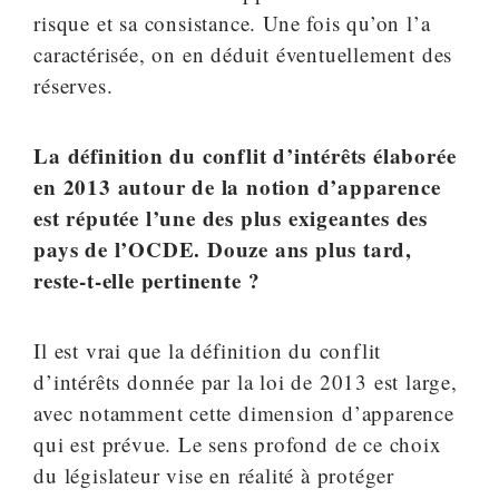
risque et sa consistance. Une fois qu’on l’a
caractérisée, on en déduit éventuellement des
réserves.
La définition du conflit d’intérêts élaborée
en 2013 autour de la notion d’apparence
est réputée l’une des plus exigeantes des
pays de l’OCDE. Douze ans plus tard,
reste-t-elle pertinente ?
Il est vrai que la définition du conflit
d’intérêts donnée par la loi de 2013 est large,
avec notamment cette dimension d’apparence
qui est prévue. Le sens profond de ce choix
du législateur vise en réalité à protéger