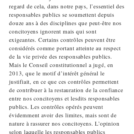
regard de cela, dans notre pays, l’essentiel des
responsables publics se soumettent depuis
douze ans à des disciplines que peut-être nos
concitoyens ignorent mais qui sont
exigeantes. Certains contrôles peuvent être
considérés comme portant atteinte au respect
de la vie privée des responsables publics.
Mais le Conseil constitutionnel a jugé, en
2013, que le motif d’intérêt général le
justifiait, en ce que ces contrôles permettent
de contribuer à la restauration de la confiance
entre nos concitoyens et lesdits responsables
publics. Les contrôles opérés peuvent
évidemment avoir des limites, mais sont de
nature à rassurer nos concitoyens. L’opinion
selon laquelle les responsables publics