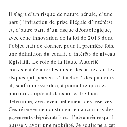
Il s’agit d’un risque de nature pénale, d’une
part (l’infraction de prise illégale d’intérêts)
et, d’autre part, d’un risque déontologique,
avec cette innovation de la loi de 2013 dont
l’objet était de donner, pour la première fois,
une définition du conflit d’intérêts de niveau
législatif. Le rôle de la Haute Autorité
consiste à éclairer les uns et les autres sur les
risques qui peuvent s’attacher à des parcours
et, sauf impossibilité, à permettre que ces
parcours s’opèrent dans un cadre bien
déterminé, avec éventuellement des réserves.
Ces réserves ne constituent en aucun cas des
jugements dépréciatifs sur l’idée même qu’il
puisse y avoir une mobilité. Je souligne à cet