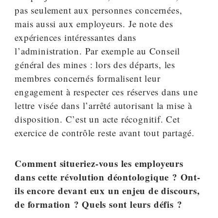
pas seulement aux personnes concernées,
mais aussi aux employeurs. Je note des
expériences intéressantes dans
l’administration. Par exemple au Conseil
général des mines : lors des départs, les
membres concernés formalisent leur
engagement à respecter ces réserves dans une
lettre visée dans l’arrêté autorisant la mise à
disposition. C’est un acte récognitif. Cet
exercice de contrôle reste avant tout partagé.
Comment situeriez-vous les employeurs
dans cette révolution déontologique ? Ont-
ils encore devant eux un enjeu de discours,
de formation ? Quels sont leurs défis ?