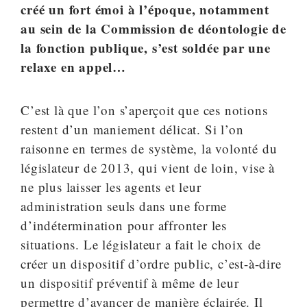
créé un fort émoi à l’époque, notamment
au sein de la Commission de déontologie de
la fonction publique, s’est soldée par une
relaxe en appel…
C’est là que l’on s’aperçoit que ces notions
restent d’un maniement délicat. Si l’on
raisonne en termes de système, la volonté du
législateur de 2013, qui vient de loin, vise à
ne plus laisser les agents et leur
administration seuls dans une forme
d’indétermination pour affronter les
situations. Le législateur a fait le choix de
créer un dispositif d’ordre public, c’est-à-dire
un dispositif préventif à même de leur
permettre d’avancer de manière éclairée. Il