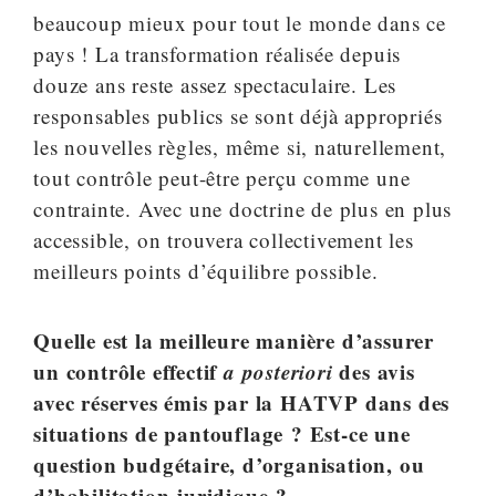
beaucoup mieux pour tout le monde dans ce
pays ! La transformation réalisée depuis
douze ans reste assez spectaculaire. Les
responsables publics se sont déjà appropriés
les nouvelles règles, même si, naturellement,
tout contrôle peut-être perçu comme une
contrainte. Avec une doctrine de plus en plus
accessible, on trouvera collectivement les
meilleurs points d’équilibre possible.
Quelle est la meilleure manière d’assurer
un contrôle effectif
a posteriori
des avis
avec réserves émis par la HATVP dans des
situations de pantouflage ? Est-ce une
question budgétaire, d’organisation, ou
d’habilitation juridique ?