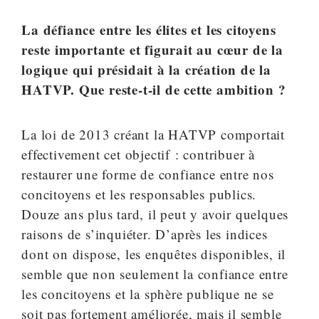
La défiance entre les élites et les citoyens
reste importante et figurait au cœur de la
logique qui présidait à la création de la
HATVP. Que reste-t-il de cette ambition ?
La loi de 2013 créant la HATVP comportait
effectivement cet objectif : contribuer à
restaurer une forme de confiance entre nos
concitoyens et les responsables publics.
Douze ans plus tard, il peut y avoir quelques
raisons de s’inquiéter. D’après les indices
dont on dispose, les enquêtes disponibles, il
semble que non seulement la confiance entre
les concitoyens et la sphère publique ne se
soit pas fortement améliorée, mais il semble