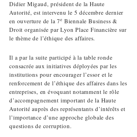
Didier Migaud, président de la Haute
Autorité, est intervenu le 5 décembre dernier
e
en ouverture de la 7
Biennale Business &
Droit organisée par Lyon Place Financière sur
le thème de l’éthique des affaires.
Il a par la suite participé à la table ronde
consacrée aux initiatives déployées par les
institutions pour encourager l’essor et le
renforcement de l’éthique des affaires dans les
entreprises, en évoquant notamment le rôle
d’accompagnement important de la Haute
Autorité auprès des représentants d’intérêts et
l’importance d’une approche globale des
questions de corruption.