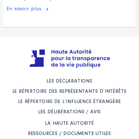
En savoir plus
LES DÉCLARATIONS
LE RÉPERTOIRE DES REPRÉSENTANTS D’INTÉRÊTS
LE RÉPERTOIRE DE L’INFLUENCE ÉTRANGÈRE
LES DÉLIBÉRATIONS / AVIS
LA HAUTE AUTORITÉ
RESSOURCES / DOCUMENTS UTILES