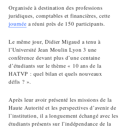
Organisée à destination des professions
juridiques, comptables et financières, cette
journée
a réuni près de 150 participants.
Le même jour, Didier Migaud a tenu à
l’Université Jean Moulin Lyon 3 une
conférence devant plus d’une centaine
d’étudiants sur le thème « 10 ans de la
HATVP : quel bilan et quels nouveaux
défis ? ».
Après leur avoir présenté les missions de la
Haute Autorité et les perspectives d’avenir de
l’institution, il a longuement échangé avec les
étudiants présents sur l’indépendance de la