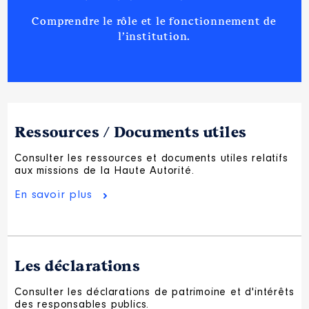
Comprendre le rôle et le fonctionnement de
l’institution.
Ressources / Documents utiles
Consulter les ressources et documents utiles relatifs
aux missions de la Haute Autorité.
En savoir plus
Les déclarations
Consulter les déclarations de patrimoine et d'intérêts
des responsables publics.