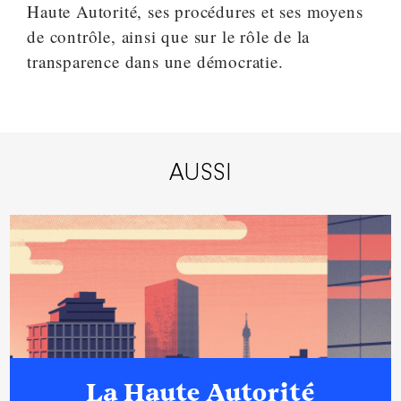
Haute Autorité, ses procédures et ses moyens
de contrôle, ainsi que sur le rôle de la
transparence dans une démocratie.
AUSSI
La Haute Autorité