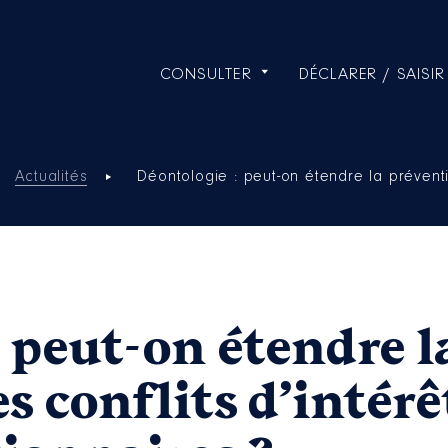
CONSULTER
DÉCLARER / SAISIR
Actualités
Déontologie : peut-on étendre la préventi
 peut-on étendre l
s conflits d’intérê