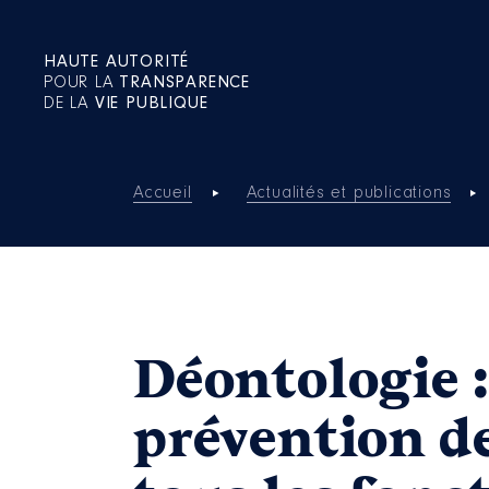
HAUTE AUTORITÉ
POUR LA
TRANSPARENCE
DE LA
VIE PUBLIQUE
Accueil
Actualités et publications
Déontologie :
prévention de