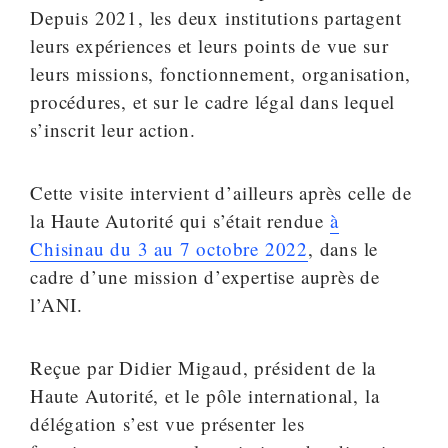
Depuis 2021, les deux institutions partagent
leurs expériences et leurs points de vue sur
leurs missions, fonctionnement, organisation,
procédures, et sur le cadre légal dans lequel
s’inscrit leur action.
Cette visite intervient d’ailleurs après celle de
la Haute Autorité qui s’était rendue
à
Chisinau du 3 au 7 octobre 2022
, dans le
cadre d’une mission d’expertise auprès de
l’ANI.
Reçue par Didier Migaud, président de la
Haute Autorité, et le pôle international, la
délégation s’est vue présenter les