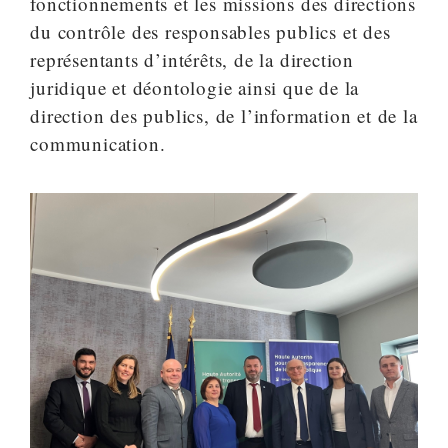
fonctionnements et les missions des directions
du contrôle des responsables publics et des
représentants d’intérêts, de la direction
juridique et déontologie ainsi que de la
direction des publics, de l’information et de la
communication.