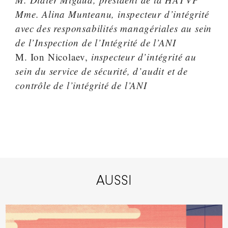
Mme. Alina Munteanu, inspecteur d’intégrité
avec des responsabilités managériales au sein
de l’Inspection de l’Intégrité de l’ANI
M. Ion Nicolaev,
inspecteur d’intégrité au
sein du service de sécurité, d’audit et de
contrôle de l’intégrité de l’ANI
AUSSI