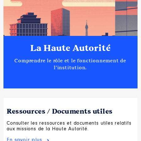
La Haute Autorité
Comprendre le rôle et le fonctionnement de
l’institution.
Ressources / Documents utiles
Consulter les ressources et documents utiles relatifs
aux missions de la Haute Autorité.
En savoir plus