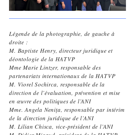
Légende de la photographie,
de gauche à
droite :
M. Baptiste Henry, directeur juridique et
déontologie de la HATVP
Mme Marie Lintzer, responsable des
partenariats internationaux de la HATVP
M. Viorel Sochirca, responsable de la
direction de l’évaluation, prévention et mise
en œuvre des politiques de l’ANI
Mme. Angela Nenița, responsable par intérim
de la direction juridique de l’ANI
M. Lilian Chisca, vice-président de l’ANI
M. Didier Migaud, président de la HATVP