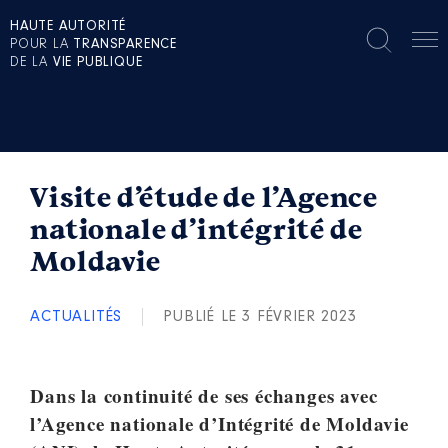
HAUTE AUTORITÉ
POUR LA
TRANSPARENCE
DE LA
VIE PUBLIQUE
Visite d’étude de l’Agence
nationale d’intégrité de
Moldavie
ACTUALITÉS
PUBLIÉ LE 3 FÉVRIER 2023
Dans la continuité de ses échanges avec
l’Agence nationale d’Intégrité de Moldavie