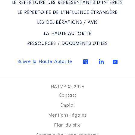
LE RÉPERTOIRE DES REPRÉSENTANTS D’INTÉRÊTS
LE RÉPERTOIRE DE L’INFLUENCE ÉTRANGÈRE
LES DÉLIBÉRATIONS / AVIS
LA HAUTE AUTORITÉ
RESSOURCES / DOCUMENTS UTILES
Suivre la Haute Autorité
HATVP © 2026
Contact
Emploi
Mentions légales
Plan du site