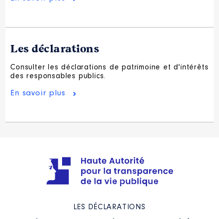
Les déclarations
Consulter les déclarations de patrimoine et d'intérêts
des responsables publics.
En savoir plus
LES DÉCLARATIONS