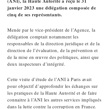
(ANI), la Haute Autorité a reçu le 31
janvier 2023 une délégation composée de
cinq de ses représentants.
Menée par le vice-président de l’Agence, la
délégation comptait notamment les
responsables de la direction juridique et de la
direction de l’évaluation, de la prévention et
de la mise en œuvre des politiques, ainsi que
deux inspecteurs d’intégrité.
Cette visite d’étude de l’ANI à Paris avait
pour objectif d’approfondir les échanges sur
les pratiques de la Haute Autorité et de faire
connaitre à l’ANI les autres services impliqués
dans la lutte contre la corruption en France.