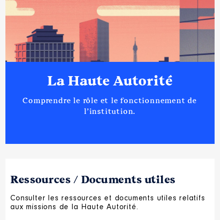
La Haute Autorité
Comprendre le rôle et le fonctionnement de
l’institution.
Ressources / Documents utiles
Consulter les ressources et documents utiles relatifs
aux missions de la Haute Autorité.