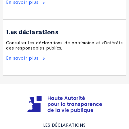
En savoir plus
Les déclarations
Consulter les déclarations de patrimoine et d'intérêts
des responsables publics.
En savoir plus
LES DÉCLARATIONS