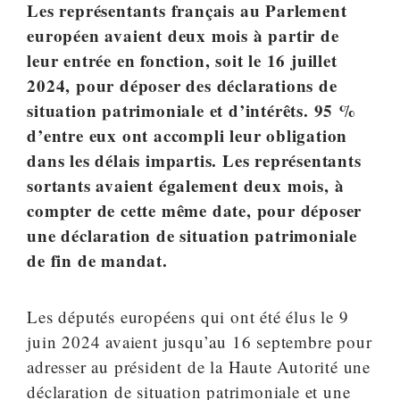
Les représentants français au Parlement
européen avaient deux mois à partir de
leur entrée en fonction, soit le 16 juillet
2024, pour déposer des déclarations de
situation patrimoniale et d’intérêts. 95 %
d’entre eux ont accompli leur obligation
dans les délais impartis. Les représentants
sortants avaient également deux mois, à
compter de cette même date, pour déposer
une déclaration de situation patrimoniale
de fin de mandat.
Les députés européens qui ont été élus le 9
juin 2024 avaient jusqu’au 16 septembre pour
adresser au président de la Haute Autorité une
déclaration de situation patrimoniale et une