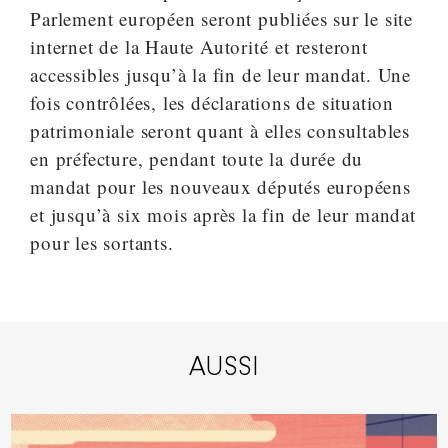
Parlement européen seront publiées sur le site
internet de la Haute Autorité et resteront
accessibles jusqu’à la fin de leur mandat. Une
fois contrôlées, les déclarations de situation
patrimoniale seront quant à elles consultables
en préfecture, pendant toute la durée du
mandat pour les nouveaux députés européens
et jusqu’à six mois après la fin de leur mandat
pour les sortants.
AUSSI