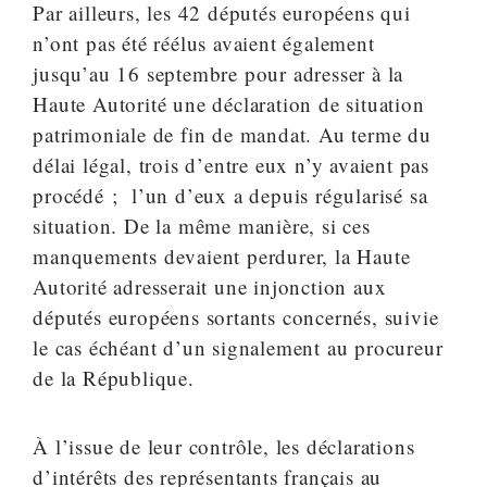
Par ailleurs, les 42 députés européens qui
n’ont pas été réélus avaient également
jusqu’au 16 septembre pour adresser à la
Haute Autorité une déclaration de situation
patrimoniale de fin de mandat. Au terme du
délai légal, trois d’entre eux n’y avaient pas
procédé ; l’un d’eux a depuis régularisé sa
situation. De la même manière, si ces
manquements devaient perdurer, la Haute
Autorité adresserait une injonction aux
députés européens sortants concernés, suivie
le cas échéant d’un signalement au procureur
de la République.
À l’issue de leur contrôle, les déclarations
d’intérêts des représentants français au