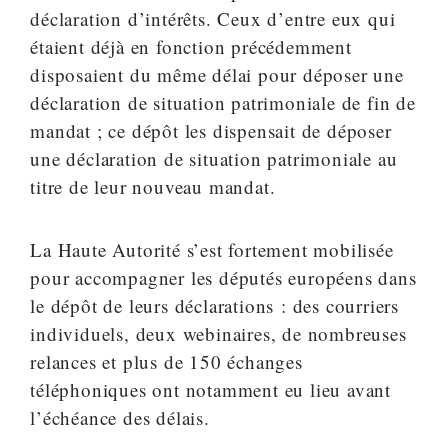
déclaration d’intérêts. Ceux d’entre eux qui
étaient déjà en fonction précédemment
disposaient du même délai pour déposer une
déclaration de situation patrimoniale de fin de
mandat ; ce dépôt les dispensait de déposer
une déclaration de situation patrimoniale au
titre de leur nouveau mandat.
La Haute Autorité s’est fortement mobilisée
pour accompagner les députés européens dans
le dépôt de leurs déclarations : des courriers
individuels, deux webinaires, de nombreuses
relances et plus de 150 échanges
téléphoniques ont notamment eu lieu avant
l’échéance des délais.