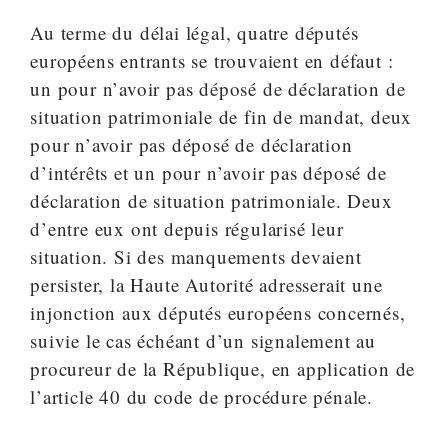
Au terme du délai légal, quatre députés
européens entrants se trouvaient en défaut :
un pour n’avoir pas déposé de déclaration de
situation patrimoniale de fin de mandat, deux
pour n’avoir pas déposé de déclaration
d’intérêts et un pour n’avoir pas déposé de
déclaration de situation patrimoniale. Deux
d’entre eux ont depuis régularisé leur
situation. Si des manquements devaient
persister, la Haute Autorité adresserait une
injonction aux députés européens concernés,
suivie le cas échéant d’un signalement au
procureur de la République, en application de
l’article 40 du code de procédure pénale.