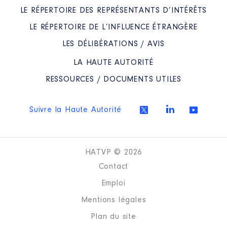
LE RÉPERTOIRE DES REPRÉSENTANTS D’INTÉRÊTS
LE RÉPERTOIRE DE L’INFLUENCE ÉTRANGÈRE
LES DÉLIBÉRATIONS / AVIS
LA HAUTE AUTORITÉ
RESSOURCES / DOCUMENTS UTILES
Suivre la Haute Autorité
HATVP © 2026
Contact
Emploi
Mentions légales
Plan du site