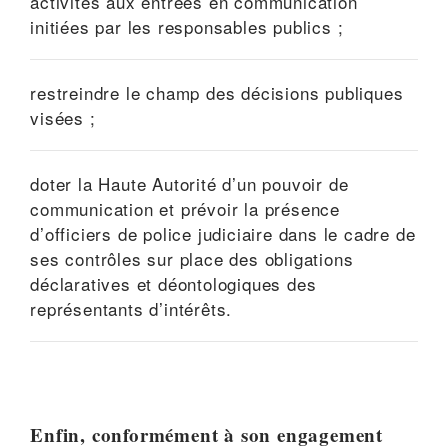
activités aux entrées en communication
initiées par les responsables publics ;
restreindre le champ des décisions publiques
visées ;
doter la Haute Autorité d’un pouvoir de
communication et prévoir la présence
d’officiers de police judiciaire dans le cadre de
ses contrôles sur place des obligations
déclaratives et déontologiques des
représentants d’intérêts.
Enfin, conformément à son engagement