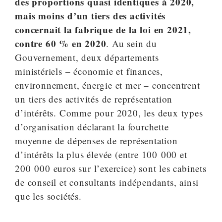
des proportions quasi identiques à 2020,
mais moins d’un tiers des activités
concernait la fabrique de la loi en 2021,
contre 60 % en 2020
. Au sein du
Gouvernement, deux départements
ministériels – économie et finances,
environnement, énergie et mer – concentrent
un tiers des activités de représentation
d’intérêts. Comme pour 2020, les deux types
d’organisation déclarant la fourchette
moyenne de dépenses de représentation
d’intérêts la plus élevée (entre 100 000 et
200 000 euros sur l’exercice) sont les cabinets
de conseil et consultants indépendants, ainsi
que les sociétés.