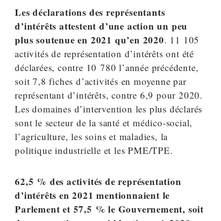
Les déclarations des représentants
d’intérêts attestent d’une action un peu
plus soutenue en 2021 qu’en 2020
. 11 105
activités de représentation d’intérêts ont été
déclarées, contre 10 780 l’année précédente,
soit 7,8 fiches d’activités en moyenne par
représentant d’intérêts, contre 6,9 pour 2020.
Les domaines d’intervention les plus déclarés
sont le secteur de la santé et médico-social,
l’agriculture, les soins et maladies, la
politique industrielle et les PME/TPE.
62,5 % des activités de représentation
d’intérêts en 2021 mentionnaient le
Parlement et 57,5 % le Gouvernement, soit