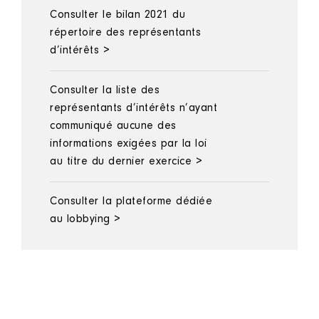
Consulter le bilan 2021 du
répertoire des représentants
d’intérêts >
Consulter la liste des
représentants d’intérêts n’ayant
communiqué aucune des
informations exigées par la loi
au titre du dernier exercice >
Consulter la plateforme dédiée
au lobbying >