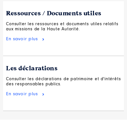
Ressources / Documents utiles
Consulter les ressources et documents utiles relatifs
aux missions de la Haute Autorité.
En savoir plus
Les déclarations
Consulter les déclarations de patrimoine et d'intérêts
des responsables publics.
En savoir plus