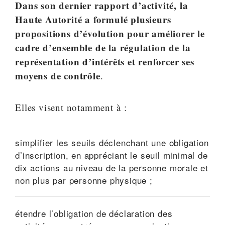
Dans son dernier rapport d’activité, la
Haute Autorité a formulé plusieurs
propositions d’évolution pour
améliorer le
cadre d’ensemble de la régulation de la
représentation d’intérêts et renforcer ses
moyens de contrôle
.
Elles visent notamment à :
simplifier les seuils déclenchant une obligation
d’inscription, en appréciant le seuil minimal de
dix actions au niveau de la personne morale et
non plus par personne physique ;
étendre l’obligation de déclaration des