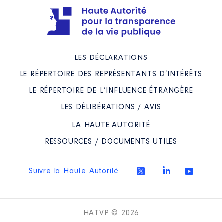
LES DÉCLARATIONS
LE RÉPERTOIRE DES REPRÉSENTANTS D’INTÉRÊTS
LE RÉPERTOIRE DE L’INFLUENCE ÉTRANGÈRE
LES DÉLIBÉRATIONS / AVIS
LA HAUTE AUTORITÉ
RESSOURCES / DOCUMENTS UTILES
Suivre la Haute Autorité
HATVP © 2026