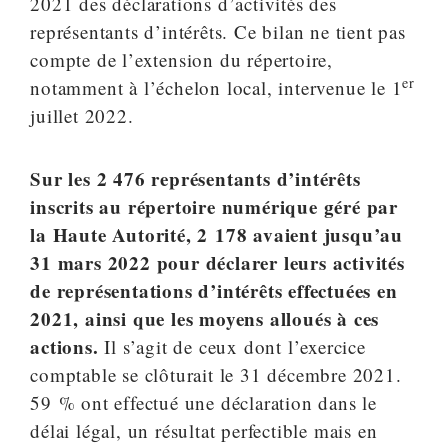
2021 des déclarations d’activités des
représentants d’intérêts. Ce bilan ne tient pas
compte de l’extension du répertoire,
er
notamment à l’échelon local, intervenue le 1
juillet 2022.
Sur les 2 476 représentants d’intérêts
inscrits au répertoire numérique géré par
la Haute Autorité, 2 178 avaient jusqu’au
31 mars 2022 pour déclarer leurs activités
de représentations d’intérêts effectuées en
2021, ainsi que les moyens alloués à ces
actions.
Il s’agit de ceux dont l’exercice
comptable se clôturait le 31 décembre 2021.
59 % ont effectué une déclaration dans le
délai légal, un résultat perfectible mais en