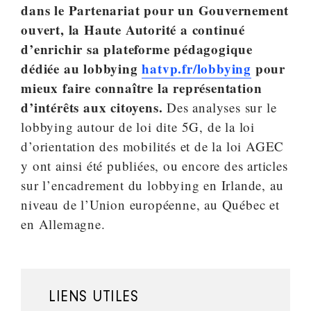
dans le Partenariat pour un Gouvernement
ouvert, la Haute Autorité a continué
d’enrichir sa plateforme pédagogique
dédiée au lobbying
hatvp.fr/lobbying
pour
mieux faire connaître la représentation
d’intérêts aux citoyens.
Des analyses sur le
lobbying autour de loi dite 5G, de la loi
d’orientation des mobilités et de la loi AGEC
y ont ainsi été publiées, ou encore des articles
sur l’encadrement du lobbying en Irlande, au
niveau de l’Union européenne, au Québec et
en Allemagne.
LIENS UTILES