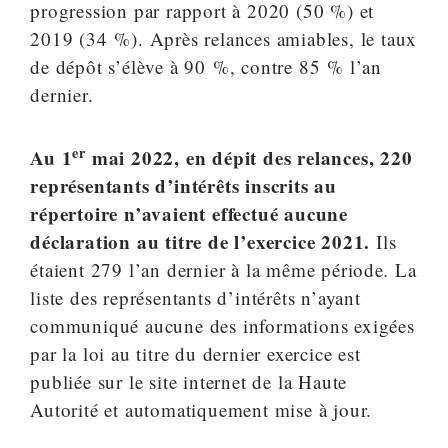
progression par rapport à 2020 (50 %) et
2019 (34 %). Après relances amiables, le taux
de dépôt s’élève à 90 %, contre 85 % l’an
dernier.
er
Au 1
mai 2022, en dépit des relances, 220
représentants d’intérêts inscrits au
répertoire n’avaient effectué aucune
déclaration au titre de l’exercice 2021.
Ils
étaient 279 l’an dernier à la même période
.
La
liste des représentants d’intérêts n’ayant
communiqué aucune des informations exigées
par la loi au titre du dernier exercice est
publiée sur le site internet de la Haute
Autorité et automatiquement mise à jour.