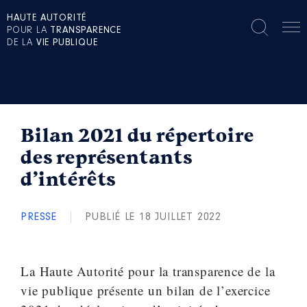
HAUTE AUTORITÉ
POUR LA
TRANSPARENCE
DE LA
VIE PUBLIQUE
Bilan 2021 du répertoire
des représentants
d’intérêts
PRESSE
PUBLIÉ LE 18 JUILLET 2022
La Haute Autorité pour la transparence de la
vie publique présente un bilan de l’exercice