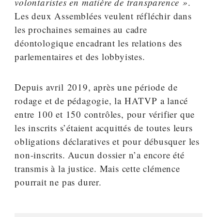
volontaristes en matière de transparence »
.
Les deux Assemblées veulent réfléchir dans
les prochaines semaines au cadre
déontologique encadrant les relations des
parlementaires et des lobbyistes.
Depuis avril 2019, après une période de
rodage et de pédagogie, la HATVP a lancé
entre 100 et 150 contrôles, pour vérifier que
les inscrits s’étaient acquittés de toutes leurs
obligations déclaratives et pour débusquer les
non-inscrits. Aucun dossier n’a encore été
transmis à la justice. Mais cette clémence
pourrait ne pas durer.