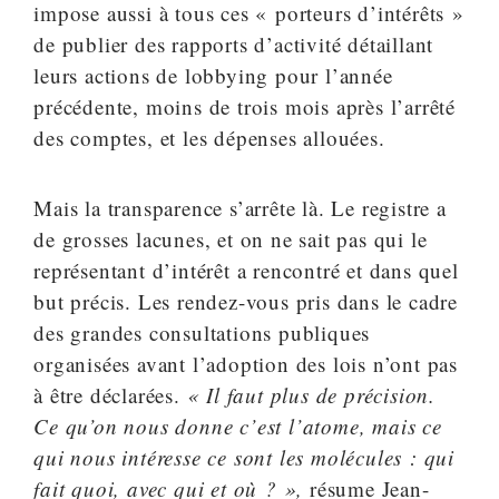
impose aussi à tous ces « porteurs d’intérêts »
de publier des rapports d’activité détaillant
leurs actions de lobbying pour l’année
précédente, moins de trois mois après l’arrêté
des comptes, et les dépenses allouées.
Mais la transparence s’arrête là. Le registre a
de grosses lacunes, et on ne sait pas qui le
représentant d’intérêt a rencontré et dans quel
but précis. Les rendez-vous pris dans le cadre
des grandes consultations publiques
organisées avant l’adoption des lois n’ont pas
à être déclarées.
« Il faut plus de précision.
Ce qu’on nous donne c’est l’atome, mais ce
qui nous intéresse ce sont les molécules : qui
fait quoi, avec qui et où ? »,
résume Jean-