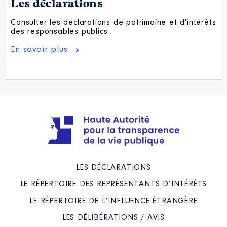
Les déclarations
Consulter les déclarations de patrimoine et d'intérêts
des responsables publics.
En savoir plus
LES DÉCLARATIONS
LE RÉPERTOIRE DES REPRÉSENTANTS D’INTÉRÊTS
LE RÉPERTOIRE DE L’INFLUENCE ÉTRANGÈRE
LES DÉLIBÉRATIONS / AVIS