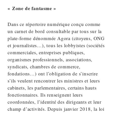
« Zone de fantasme »
Dans ce répertoire numérique conçu comme
un carnet de bord consultable par tous sur la
plate-forme dénommée Agora (citoyens, ONG
et journalistes…), tous les lobbyistes (sociétés
commerciales, entreprises publiques,
organismes professionnels, associations,
syndicats, chambres de commerce,
fondations…) ont l’obligation de s’inscrire
s’ils veulent rencontrer les ministres et leurs
cabinets, les parlementaires, certains hauts
fonctionnaires. Ils renseignent leurs
coordonnées, l’identité des dirigeants et leur
champ d’activités. Depuis janvier 2018, la loi