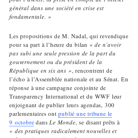
général dans une société en crise est
fondamentale. »
Les propositions de M. Nadal, qui revendique
pour sa part à l’heure du bilan
« de n’avoir
pas subi une seule pression de la part du
gouvernement ou du président de la
République en six ans »
, rencontrent de
l’écho à l’Assemblée nationale et au Sénat. En
réponse à une campagne conjointe de
Transparency International et du WWF leur
enjoignant de publier leurs agendas, 300
parlementaires ont
publié une tribune le
9 octobre
dans
Le Monde
, se disant prêts à
« des pratiques radicalement nouvelles et