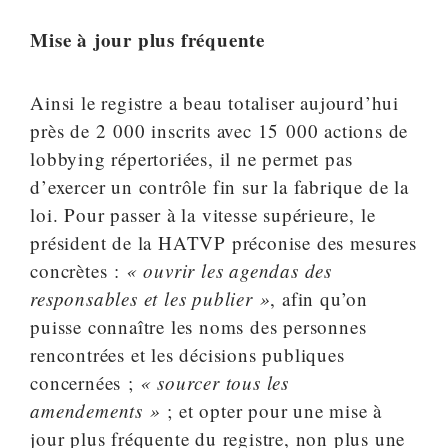
Mise à jour plus fréquente
Ainsi le registre a beau totaliser aujourd’hui
près de 2 000 inscrits avec 15 000 actions de
lobbying répertoriées, il ne permet pas
d’exercer un contrôle fin sur la fabrique de la
loi. Pour passer à la vitesse supérieure, le
président de la HATVP préconise des mesures
concrètes :
« ouvrir les agendas des
responsables et les publier »
, afin qu’on
puisse connaître les noms des personnes
rencontrées et les décisions publiques
concernées ;
« sourcer tous les
amendements »
; et opter pour une mise à
jour plus fréquente du registre, non plus une