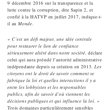
9 décembre 2016 sur la transparence et la
lutte contre la corruption, dite Sapin 2, et
confié à la HATVP en juillet 2017, indique-t-
il au
Monde
.
« C’est un défi majeur, une idée centrale
pour restaurer le lien de confiance
sérieusement altéré dans notre société,
déclare
celui qui aura présidé l’autorité administrative
indépendante depuis sa création en 2013.
Les
citoyens ont le droit de savoir comment se
fabrique la loi et quelles interactions il y a
entre les lobbyistes et les responsables
publics, afin de savoir d’où viennent les
décisions publiques et qui influence la loi. »
Trois domaines particulièrement sensibles