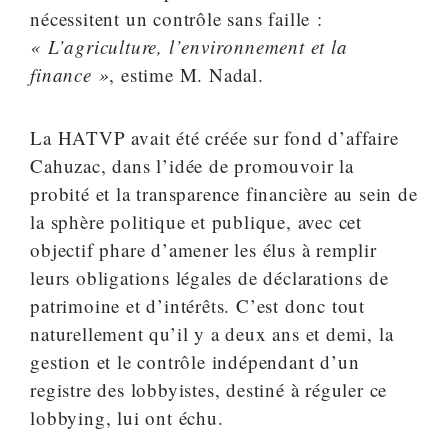
nécessitent un contrôle sans faille :
« L’agriculture, l’environnement et la
finance »
, estime M. Nadal.
La HATVP avait été créée sur fond d’affaire
Cahuzac, dans l’idée de promouvoir la
probité et la transparence financière au sein de
la sphère politique et publique, avec cet
objectif phare d’amener les élus à remplir
leurs obligations légales de déclarations de
patrimoine et d’intérêts. C’est donc tout
naturellement qu’il y a deux ans et demi, la
gestion et le contrôle indépendant d’un
registre des lobbyistes, destiné à réguler ce
lobbying, lui ont échu.