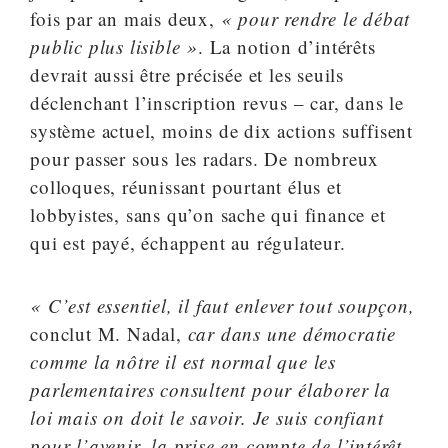
fois par an mais deux,
« pour rendre le débat
public plus lisible »
. La notion d’intérêts
devrait aussi être précisée et les seuils
déclenchant l’inscription revus – car, dans le
système actuel, moins de dix actions suffisent
pour passer sous les radars. De nombreux
colloques, réunissant pourtant élus et
lobbyistes, sans qu’on sache qui finance et
qui est payé, échappent au régulateur.
« C’est essentiel, il faut enlever tout soupçon,
conclut M. Nadal,
car dans une démocratie
comme la nôtre il est normal que les
parlementaires consultent pour élaborer la
loi mais on doit le savoir. Je suis confiant
pour l’avenir, la prise en compte de l’intérêt