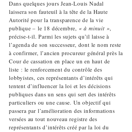
Dans quelques jours Jean-Louis Nadal
laissera son fauteuil à la tête de la Haute
Autorité pour la transparence de la vie
publique – le 18 décembre,
« à minuit »
,
précise-t-il. Parmi les sujets qu’il laisse à
l’agenda de son successeur, dont le nom reste
à confirmer, l’ancien procureur général près la
Cour de cassation en place un en haut de
liste : le renforcement du contrôle des
lobbyistes, ces représentants d’intérêts qui
tentent d’influencer la loi et les décisions
publiques dans un sens qui sert des intérêts
particuliers ou une cause. Un objectif qui
passera par l’amélioration des informations
versées au tout nouveau registre des
représentants d’intérêts créé par la loi du