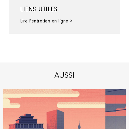
LIENS UTILES
Lire l'entretien en ligne >
AUSSI