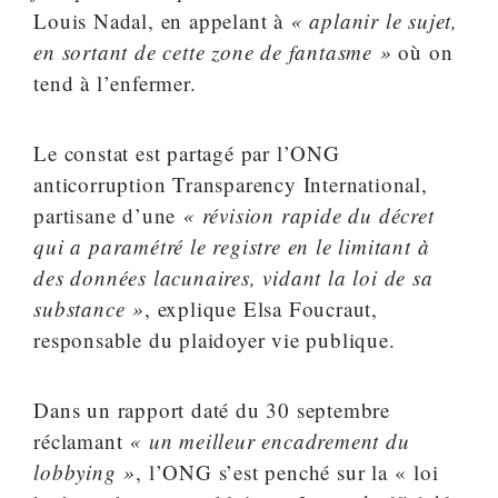
Louis Nadal, en appelant à
« aplanir le sujet,
en sortant de cette zone de fantasme »
où on
tend à l’enfermer.
Le constat est partagé par l’ONG
anticorruption Transparency International,
partisane d’une
« révision rapide du décret
qui a paramétré le registre en le limitant à
des données lacunaires, vidant la loi de sa
substance »
, explique Elsa Foucraut,
responsable du plaidoyer vie publique.
Dans un rapport daté du 30 septembre
réclamant
« un meilleur encadrement du
lobbying »
, l’ONG s’est penché sur la « loi