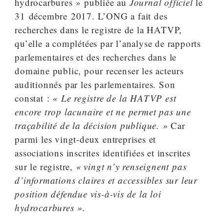
hydrocarbures » publiée au
Journal officiel
le
31 décembre 2017. L’ONG a fait des
recherches dans le registre de la HATVP,
qu’elle a complétées par l’analyse de rapports
parlementaires et des recherches dans le
domaine public, pour recenser les acteurs
auditionnés par les parlementaires. Son
constat :
« Le registre de la HATVP est
encore trop lacunaire et ne permet pas une
traçabilité de la décision publique. »
Car
parmi les vingt-deux entreprises et
associations inscrites identifiées et inscrites
sur le registre,
« vingt n’y renseignent pas
d’informations claires et accessibles sur leur
position défendue vis-à-vis de la loi
hydrocarbures ».