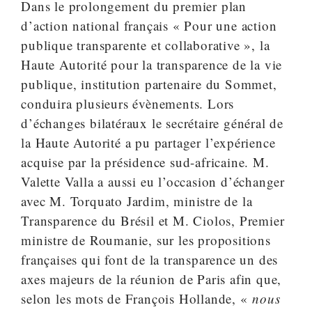
Dans le prolongement du premier plan
d’action national français « Pour une action
publique transparente et collaborative », la
Haute Autorité pour la transparence de la vie
publique, institution partenaire du Sommet,
conduira plusieurs évènements. Lors
d’échanges bilatéraux le secrétaire général de
la Haute Autorité a pu partager l’expérience
acquise par la présidence sud-africaine. M.
Valette Valla a aussi eu l’occasion d’échanger
avec M. Torquato Jardim, ministre de la
Transparence du Brésil et M. Ciolos, Premier
ministre de Roumanie, sur les propositions
françaises qui font de la transparence un des
axes majeurs de la réunion de Paris afin que,
selon les mots de François Hollande, «
nous