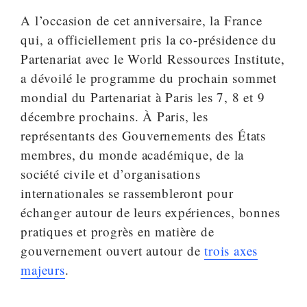
A l’occasion de cet anniversaire, la France
qui, a officiellement pris la co-présidence du
Partenariat avec le World Ressources Institute,
a dévoilé le programme du prochain sommet
mondial du Partenariat à Paris les 7, 8 et 9
décembre prochains. À Paris, les
représentants des Gouvernements des États
membres, du monde académique, de la
société civile et d’organisations
internationales se rassembleront pour
échanger autour de leurs expériences, bonnes
pratiques et progrès en matière de
gouvernement ouvert autour de
trois axes
majeurs
.