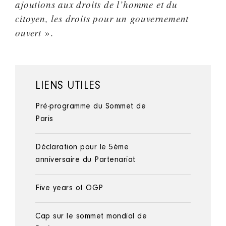
ajoutions aux droits de l’homme et du
citoyen, les droits pour un gouvernement
ouvert
».
LIENS UTILES
Pré-programme du Sommet de
Paris
Déclaration pour le 5ème
anniversaire du Partenariat
Five years of OGP
Cap sur le sommet mondial de