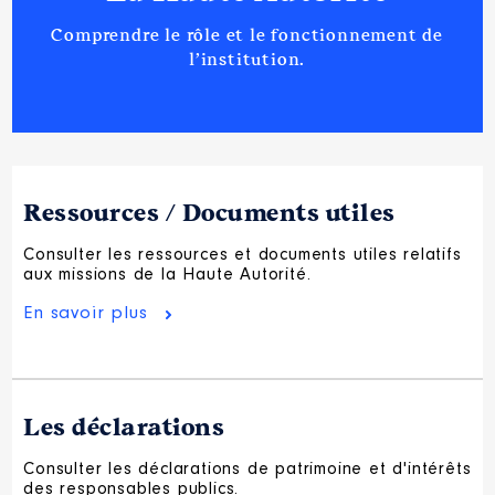
Comprendre le rôle et le fonctionnement de
l’institution.
Ressources / Documents utiles
Consulter les ressources et documents utiles relatifs
aux missions de la Haute Autorité.
En savoir plus
Les déclarations
Consulter les déclarations de patrimoine et d'intérêts
des responsables publics.