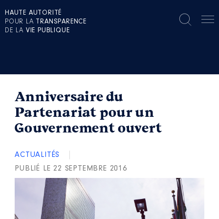
HAUTE AUTORITÉ
POUR LA
TRANSPARENCE
DE LA
VIE PUBLIQUE
Anniversaire du
Partenariat pour un
Gouvernement ouvert
ACTUALITÉS
PUBLIÉ LE 22 SEPTEMBRE 2016