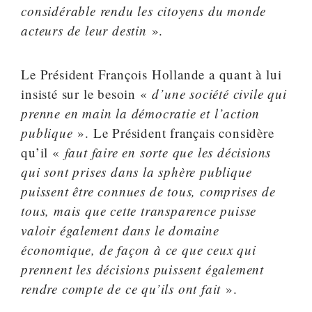
considérable rendu les citoyens du monde
acteurs de leur destin
».
Le Président François Hollande a quant à lui
insisté sur le besoin «
d’une société civile qui
prenne en main la démocratie et l’action
publique
». Le Président français considère
qu’il «
faut faire en sorte que les décisions
qui sont prises dans la sphère publique
puissent être connues de tous, comprises de
tous, mais que cette transparence puisse
valoir également dans le domaine
économique, de façon à ce que ceux qui
prennent les décisions puissent également
rendre compte de ce qu’ils ont fait
».