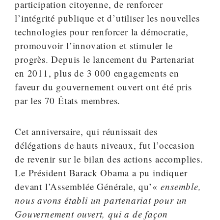
participation citoyenne, de renforcer
l’intégrité publique et d’utiliser les nouvelles
technologies pour renforcer la démocratie,
promouvoir l’innovation et stimuler le
progrès. Depuis le lancement du Partenariat
en 2011, plus de 3 000 engagements en
faveur du gouvernement ouvert ont été pris
par les 70 États membres.
Cet anniversaire, qui réunissait des
délégations de hauts niveaux, fut l’occasion
de revenir sur le bilan des actions accomplies.
Le Président Barack Obama a pu indiquer
devant l’Assemblée Générale, qu’«
ensemble,
nous avons établi un partenariat pour un
Gouvernement ouvert, qui a de façon