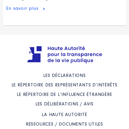
En savoir plus
LES DÉCLARATIONS
LE RÉPERTOIRE DES REPRÉSENTANTS D’INTÉRÊTS
LE RÉPERTOIRE DE L’INFLUENCE ÉTRANGÈRE
LES DÉLIBÉRATIONS / AVIS
LA HAUTE AUTORITÉ
RESSOURCES / DOCUMENTS UTILES