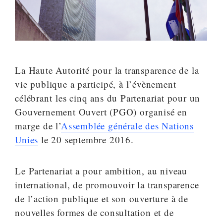
La Haute Autorité pour la transparence de la
vie publique a participé, à l’évènement
célébrant les cinq ans du Partenariat pour un
Gouvernement Ouvert (PGO) organisé en
marge de l’
Assemblée générale des Nations
Unies
le 20 septembre 2016.
Le Partenariat a pour ambition, au niveau
international, de promouvoir la transparence
de l’action publique et son ouverture à de
nouvelles formes de consultation et de