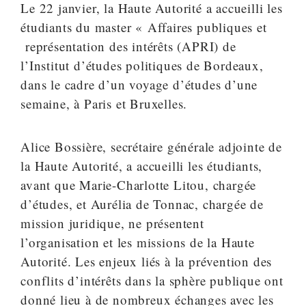
Le 22 janvier, la Haute Autorité a accueilli les
étudiants du master « Affaires publiques et
représentation des intérêts (APRI) de
l’Institut d’études politiques de Bordeaux,
dans le cadre d’un voyage d’études d’une
semaine, à Paris et Bruxelles.
Alice Bossière, secrétaire générale adjointe de
la Haute Autorité, a accueilli les étudiants,
avant que Marie-Charlotte Litou, chargée
d’études, et Aurélia de Tonnac, chargée de
mission juridique, ne présentent
l’organisation et les missions de la Haute
Autorité. Les enjeux liés à la prévention des
conflits d’intérêts dans la sphère publique ont
donné lieu à de nombreux échanges avec les