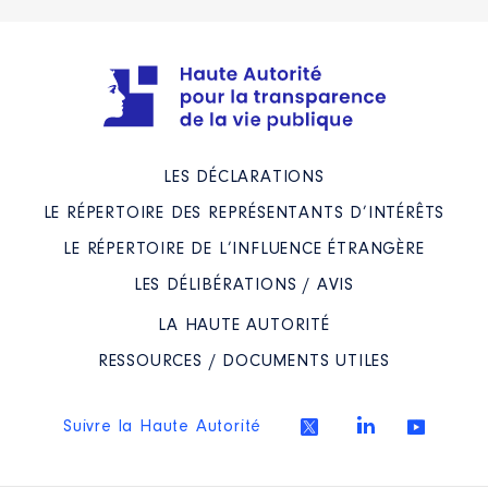
LES DÉCLARATIONS
LE RÉPERTOIRE DES REPRÉSENTANTS D’INTÉRÊTS
LE RÉPERTOIRE DE L’INFLUENCE ÉTRANGÈRE
LES DÉLIBÉRATIONS / AVIS
LA HAUTE AUTORITÉ
RESSOURCES / DOCUMENTS UTILES
Suivre la Haute Autorité