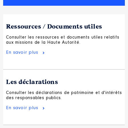
Ressources / Documents utiles
Consulter les ressources et documents utiles relatifs
aux missions de la Haute Autorité.
En savoir plus
Les déclarations
Consulter les déclarations de patrimoine et d'intérêts
des responsables publics.
En savoir plus