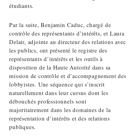
étudiants.
Par la suite, Benjamin Caduc, chargé de
contrôle des représentants d’intérêts, et Laura
Delair, adjointe au directeur des relations avec
les publics, ont présenté le registre des
représentants d’intérêts et les outils à
disposition de la Haute Autorité dans sa
mission de contrôle et d’accompagnement des
lobbyistes. Une séquence qui s’inscrit
naturellement dans leur cursus dont les
débouchés professionnels sont
majoritairement dans les domaines de la
représentation d’intérêts et des relations
publiques.