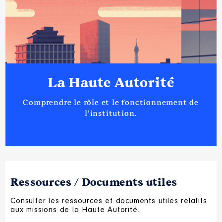
La Haute Autorité
Comprendre le rôle et le fonctionnement de
l’institution.
Ressources / Documents utiles
Consulter les ressources et documents utiles relatifs
aux missions de la Haute Autorité.