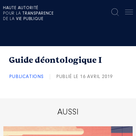
HAUTE AUTORITÉ
POUR LA
TRANSPARENCE
DE LA
VIE PUBLIQUE
Guide déontologique I
PUBLICATIONS
PUBLIÉ LE 16 AVRIL 2019
AUSSI