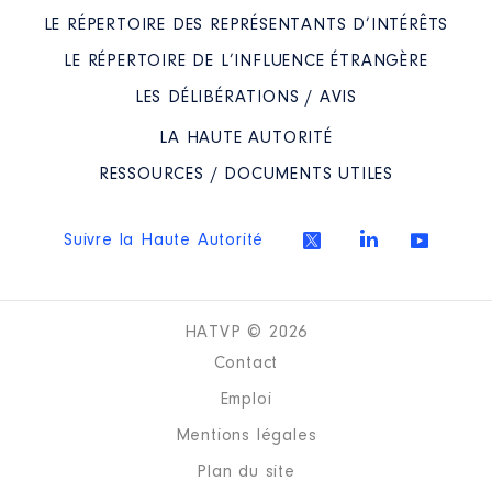
LE RÉPERTOIRE DES REPRÉSENTANTS D’INTÉRÊTS
LE RÉPERTOIRE DE L’INFLUENCE ÉTRANGÈRE
LES DÉLIBÉRATIONS / AVIS
LA HAUTE AUTORITÉ
RESSOURCES / DOCUMENTS UTILES
Suivre la Haute Autorité
HATVP © 2026
Contact
Emploi
Mentions légales
Plan du site