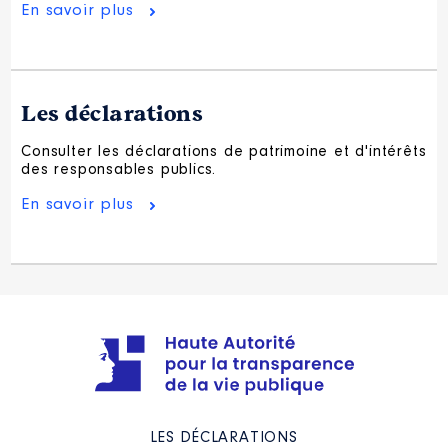
En savoir plus
Les déclarations
Consulter les déclarations de patrimoine et d'intérêts
des responsables publics.
En savoir plus
LES DÉCLARATIONS