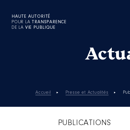
HAUTE AUTORITÉ
POUR LA
TRANSPARENCE
DE LA
VIE PUBLIQUE
Actua
Accueil
Presse et Actualités
Pub
PUBLICATIONS