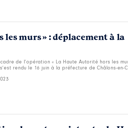
 les murs » : déplacement à la
cadre de l’opération « La Haute Autorité hors les mur
s’est rendu le 16 juin à la préfecture de Châlons-en
2023