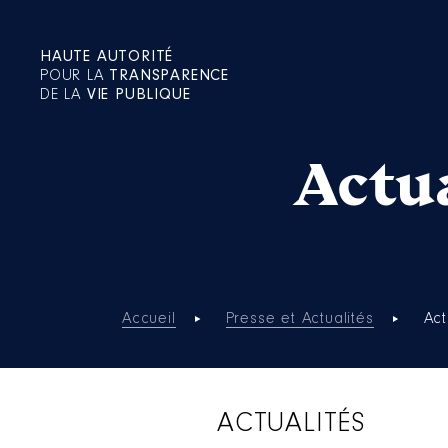
HAUTE AUTORITÉ
POUR LA
TRANSPARENCE
DE LA
VIE PUBLIQUE
Actua
Accueil
Presse et Actualités
Act
ACTUALITÉS