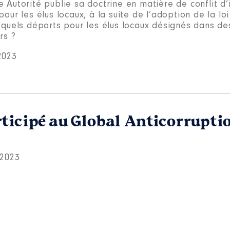
 Autorité publie sa doctrine en matière de conflit d’
pour les élus locaux, à la suite de l’adoption de la lo
, quels déports pour les élus locaux désignés dans d
rs ?
2023
ticipé au Global Anticorrupti
 2023