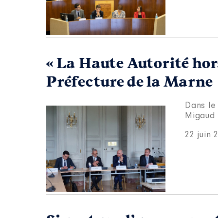
« La Haute Autorité hors
Préfecture de la Marne
Dans le 
Migaud 
22 juin 