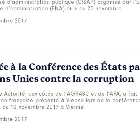
sé d’administration publique (CISAP) organisé par l’É
le d’administration (ENA) du 6 au 20 novembre.
mbre 2017
e à la Conférence des États pa
ns Unies contre la corruption
 Autorité, aux côtés de l’AGRASC et de l’AFA, a fait 
ion française présente à Vienne lors de la conférence
 6 au 10 novembre 2017 à Vienne.
mbre 2017