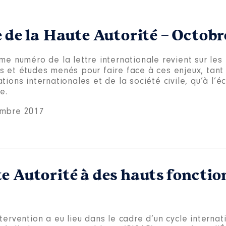
e de la Haute Autorité – Octobr
me numéro de la lettre internationale revient sur les 
s et études menés pour faire face à ces enjeux, tant
tions internationales et de la société civile, qu’à l’é
e.
mbre 2017
e Autorité à des hauts fonctio
tervention a eu lieu dans le cadre d’un cycle internat