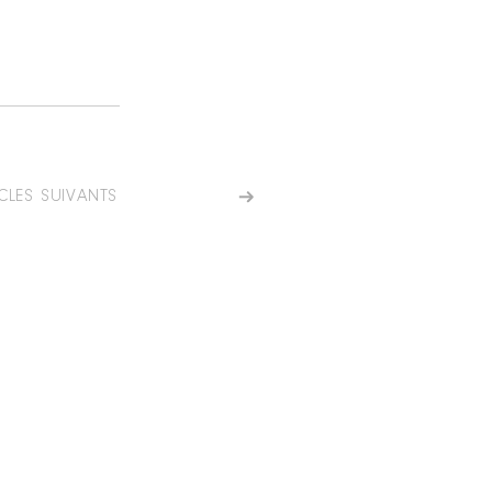
CLES SUIVANTS