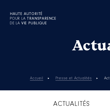
HAUTE AUTORITÉ
POUR LA
TRANSPARENCE
DE LA
VIE PUBLIQUE
Actua
Accueil
Presse et Actualités
Act
ACTUALITÉS