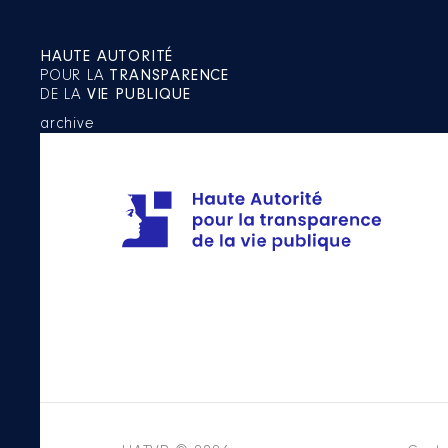
HAUTE AUTORITÉ
POUR LA
TRANSPARENCE
DE LA
VIE PUBLIQUE
archive