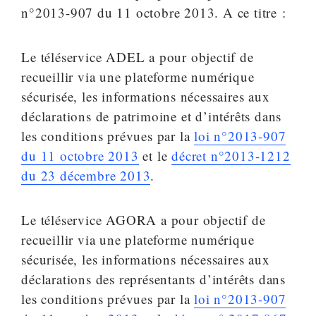
n°2013-907 du 11 octobre 2013. A ce titre :
Le téléservice ADEL a pour objectif de
recueillir via une plateforme numérique
sécurisée, les informations nécessaires aux
déclarations de patrimoine et d’intérêts dans
les conditions prévues par la
loi n°2013-907
du 11 octobre 2013
et le
décret n°2013-1212
du 23 décembre 2013
.
Le téléservice AGORA a pour objectif de
recueillir via une plateforme numérique
sécurisée, les informations nécessaires aux
déclarations des représentants d’intérêts dans
les conditions prévues par la
loi n°2013-907