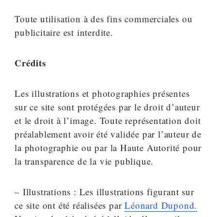
Toute utilisation à des fins commerciales ou
publicitaire est interdite.
Crédits
Les illustrations et photographies présentes
sur ce site sont protégées par le droit d’auteur
et le droit à l’image. Toute représentation doit
préalablement avoir été validée par l’auteur de
la photographie ou par la Haute Autorité pour
la transparence de la vie publique.
– Illustrations : Les illustrations figurant sur
ce site ont été réalisées par
Léonard Dupond.