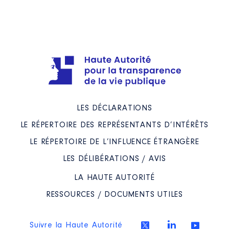
LES DÉCLARATIONS
LE RÉPERTOIRE DES REPRÉSENTANTS D’INTÉRÊTS
LE RÉPERTOIRE DE L’INFLUENCE ÉTRANGÈRE
LES DÉLIBÉRATIONS / AVIS
LA HAUTE AUTORITÉ
RESSOURCES / DOCUMENTS UTILES
Suivre la Haute Autorité