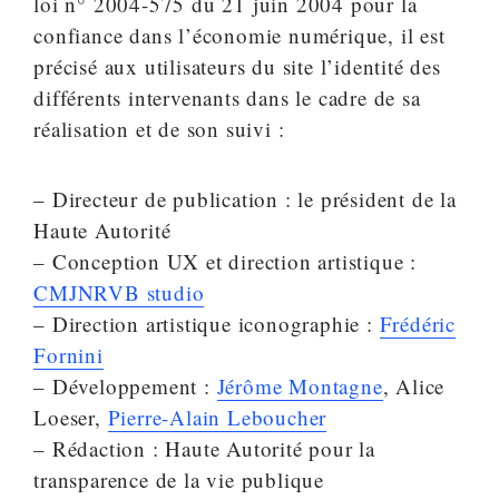
loi n° 2004-575 du 21 juin 2004 pour la
confiance dans l’économie numérique, il est
précisé aux utilisateurs du site l’identité des
différents intervenants dans le cadre de sa
réalisation et de son suivi :
– Directeur de publication : le président de la
Haute Autorité
– Conception UX et direction artistique :
CMJNRVB studio
– Direction artistique iconographie :
Frédéric
Fornini
– Développement :
Jérôme Montagne
, Alice
Loeser,
Pierre-Alain Leboucher
– Rédaction : Haute Autorité pour la
transparence de la vie publique