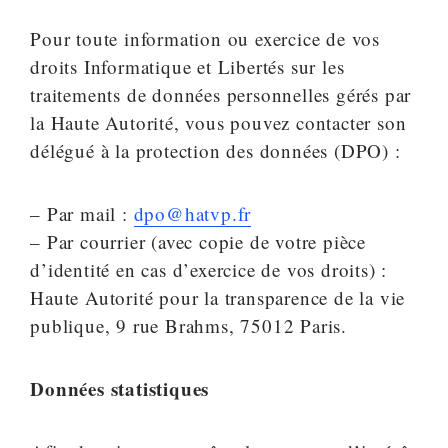
Pour toute information ou exercice de vos
droits Informatique et Libertés sur les
traitements de données personnelles gérés par
la Haute Autorité, vous pouvez contacter son
délégué à la protection des données (DPO) :
– Par mail :
dpo@hatvp.fr
– Par courrier (avec copie de votre pièce
d’identité en cas d’exercice de vos droits) :
Haute Autorité pour la transparence de la vie
publique, 9 rue Brahms, 75012 Paris.
Données statistiques