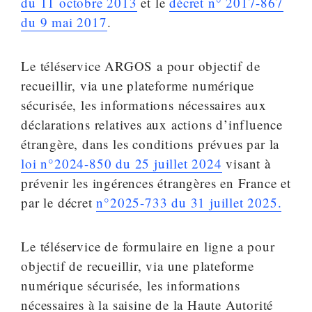
du 11 octobre 2013
et le
décret n° 2017-867
du 9 mai 2017
.
Le téléservice ARGOS a pour objectif de
recueillir, via une plateforme numérique
sécurisée, les informations nécessaires aux
déclarations relatives aux actions d’influence
étrangère, dans les conditions prévues par la
loi n°2024-850 du 25 juillet 2024
visant à
prévenir les ingérences étrangères en France et
par le décret
n°2025-733 du 31 juillet 2025.
Le téléservice de formulaire en ligne a pour
objectif de recueillir, via une plateforme
numérique sécurisée, les informations
nécessaires à la saisine de la Haute Autorité