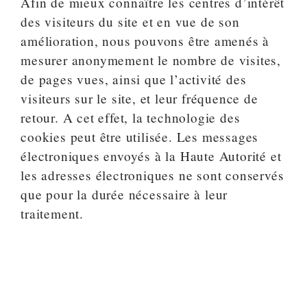
Afin de mieux connaître les centres d’intérêt
des visiteurs du site et en vue de son
amélioration, nous pouvons être amenés à
mesurer anonymement le nombre de visites,
de pages vues, ainsi que l’activité des
visiteurs sur le site, et leur fréquence de
retour. A cet effet, la technologie des
cookies peut être utilisée. Les messages
électroniques envoyés à la Haute Autorité et
les adresses électroniques ne sont conservés
que pour la durée nécessaire à leur
traitement.