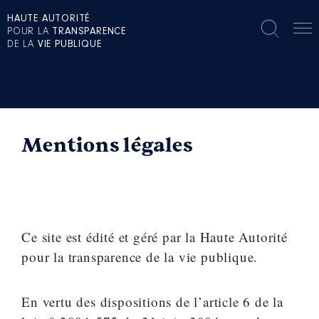
HAUTE AUTORITÉ
POUR LA
TRANSPARENCE
DE LA
VIE PUBLIQUE
Mentions légales
Ce site est édité et géré par la Haute Autorité
pour la transparence de la vie publique.
En vertu des dispositions de l’article 6 de la