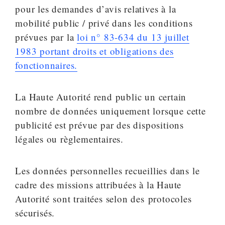
pour les demandes d’avis relatives à la
mobilité public / privé dans les conditions
prévues par la
loi n° 83-634 du 13 juillet
1983 portant droits et obligations des
fonctionnaires.
La Haute Autorité rend public un certain
nombre de données uniquement lorsque cette
publicité est prévue par des dispositions
légales ou règlementaires.
Les données personnelles recueillies dans le
cadre des missions attribuées à la Haute
Autorité sont traitées selon des protocoles
sécurisés.