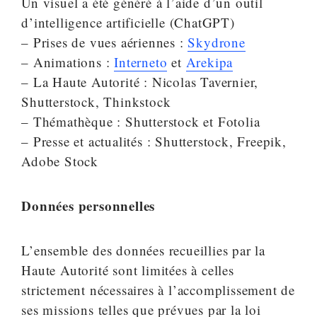
Un visuel a été généré à l’aide d’un outil
d’intelligence artificielle (ChatGPT)
– Prises de vues aériennes :
Skydrone
– Animations :
Interneto
et
Arekipa
– La Haute Autorité : Nicolas Tavernier,
Shutterstock, Thinkstock
– Thémathèque : Shutterstock et Fotolia
– Presse et actualités : Shutterstock, Freepik,
Adobe Stock
Données personnelles
L’ensemble des données recueillies par la
Haute Autorité sont limitées à celles
strictement nécessaires à l’accomplissement de
ses missions telles que prévues par la loi