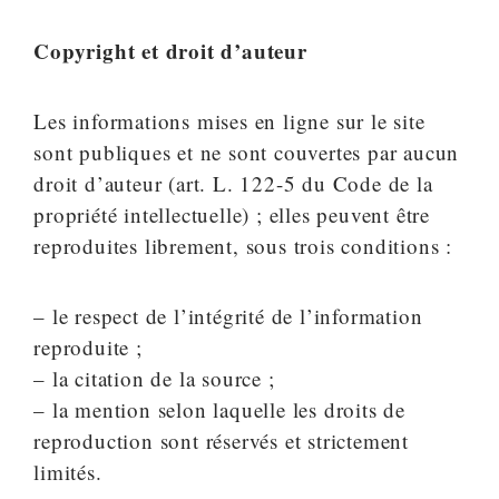
Copyright et droit d’auteur
Les informations mises en ligne sur le site
sont publiques et ne sont couvertes par aucun
droit d’auteur (art. L. 122-5 du Code de la
propriété intellectuelle) ; elles peuvent être
reproduites librement, sous trois conditions :
– le respect de l’intégrité de l’information
reproduite ;
– la citation de la source ;
– la mention selon laquelle les droits de
reproduction sont réservés et strictement
limités.