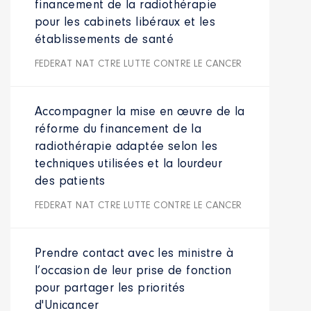
financement de la radiothérapie
pour les cabinets libéraux et les
établissements de santé
FEDERAT NAT CTRE LUTTE CONTRE LE CANCER
Accompagner la mise en œuvre de la
réforme du financement de la
radiothérapie adaptée selon les
techniques utilisées et la lourdeur
des patients
FEDERAT NAT CTRE LUTTE CONTRE LE CANCER
Prendre contact avec les ministre à
l’occasion de leur prise de fonction
pour partager les priorités
d'Unicancer