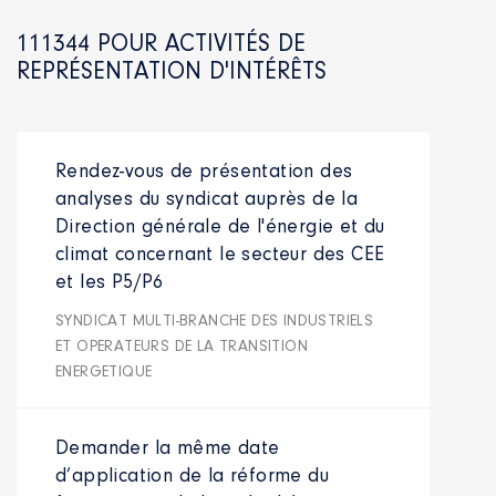
111344
POUR ACTIVITÉS DE
REPRÉSENTATION D'INTÉRÊTS
Rendez-vous de présentation des
analyses du syndicat auprès de la
Direction générale de l'énergie et du
climat concernant le secteur des CEE
et les P5/P6
SYNDICAT MULTI-BRANCHE DES INDUSTRIELS
ET OPERATEURS DE LA TRANSITION
ENERGETIQUE
Demander la même date
d’application de la réforme du