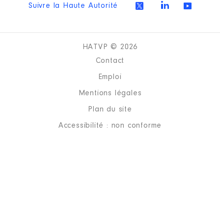
Suivre la Haute Autorité
HATVP © 2026
Contact
Emploi
Mentions légales
Plan du site
Accessibilité : non conforme