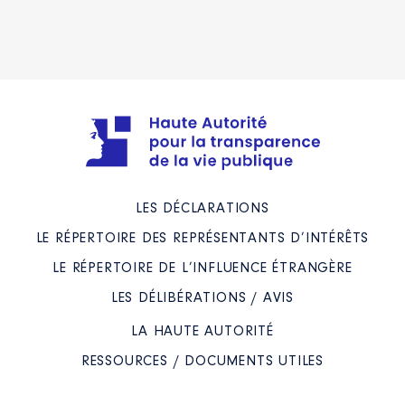
LES DÉCLARATIONS
LE RÉPERTOIRE DES REPRÉSENTANTS D’INTÉRÊTS
LE RÉPERTOIRE DE L’INFLUENCE ÉTRANGÈRE
LES DÉLIBÉRATIONS / AVIS
LA HAUTE AUTORITÉ
RESSOURCES / DOCUMENTS UTILES