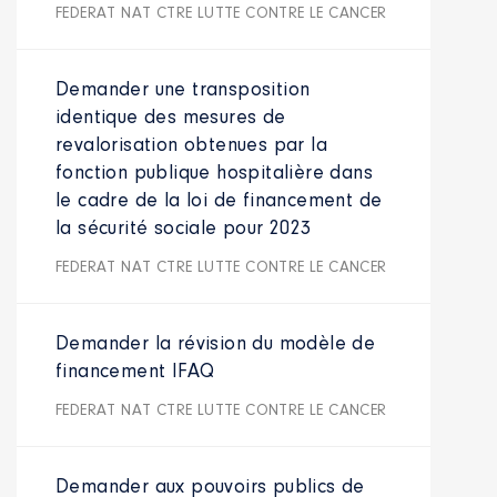
FEDERAT NAT CTRE LUTTE CONTRE LE CANCER
Demander une transposition
identique des mesures de
revalorisation obtenues par la
fonction publique hospitalière dans
le cadre de la loi de financement de
la sécurité sociale pour 2023
FEDERAT NAT CTRE LUTTE CONTRE LE CANCER
Demander la révision du modèle de
financement IFAQ
FEDERAT NAT CTRE LUTTE CONTRE LE CANCER
Demander aux pouvoirs publics de