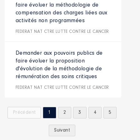
faire évoluer la méthodologie de
compensation des charges liées aux
activités non programmées
FEDERAT NAT CTRE LUTTE CONTRE LE CANCER
Demander aux pouvoirs publics de
faire évoluer la proposition
d'évolution de la méthodologie de
rémunération des soins critiques
FEDERAT NAT CTRE LUTTE CONTRE LE CANCER
Précédent
1
2
3
4
5
Suivant