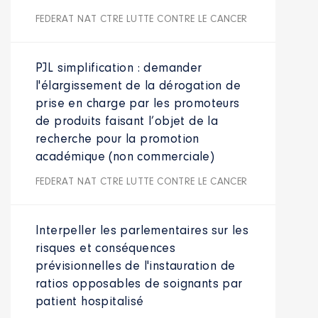
FEDERAT NAT CTRE LUTTE CONTRE LE CANCER
PJL simplification : demander
l'élargissement de la dérogation de
prise en charge par les promoteurs
de produits faisant l’objet de la
recherche pour la promotion
académique (non commerciale)
FEDERAT NAT CTRE LUTTE CONTRE LE CANCER
Interpeller les parlementaires sur les
risques et conséquences
prévisionnelles de l'instauration de
ratios opposables de soignants par
patient hospitalisé