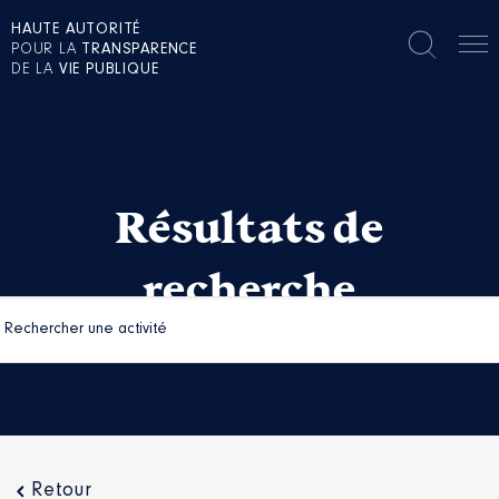
HAUTE AUTORITÉ
POUR LA
TRANSPARENCE
DE LA
VIE PUBLIQUE
Résultats de
recherche
Retour