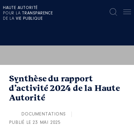
HAUTE AUTORITÉ
POUR LA
TRANSPARENCE
DE LA
VIE PUBLIQUE
Synthèse du rapport
d’activité 2024 de la Haute
Autorité
DOCUMENTATIONS
PUBLIÉ LE 23 MAI 2025