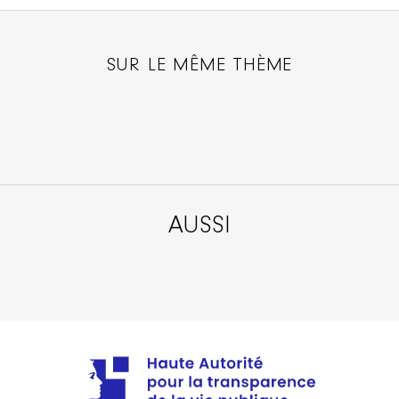
SUR LE MÊME THÈME
AUSSI