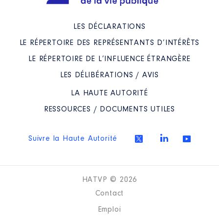
LES DÉCLARATIONS
LE RÉPERTOIRE DES REPRÉSENTANTS D’INTÉRÊTS
LE RÉPERTOIRE DE L’INFLUENCE ÉTRANGÈRE
LES DÉLIBÉRATIONS / AVIS
LA HAUTE AUTORITÉ
RESSOURCES / DOCUMENTS UTILES
Suivre la Haute Autorité
HATVP © 2026
Contact
Emploi