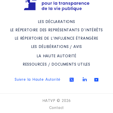
LES DÉCLARATIONS
LE RÉPERTOIRE DES REPRÉSENTANTS D’INTÉRÊTS
LE RÉPERTOIRE DE L’INFLUENCE ÉTRANGÈRE
LES DÉLIBÉRATIONS / AVIS
LA HAUTE AUTORITÉ
RESSOURCES / DOCUMENTS UTILES
Suivre la Haute Autorité
HATVP © 2026
Contact