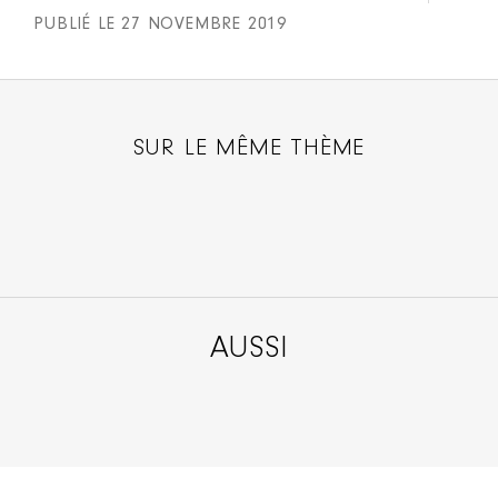
PUBLIÉ LE 27 NOVEMBRE 2019
SUR LE MÊME THÈME
AUSSI