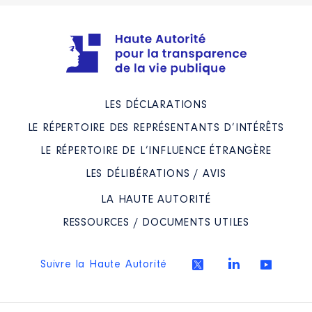
LES DÉCLARATIONS
LE RÉPERTOIRE DES REPRÉSENTANTS D’INTÉRÊTS
LE RÉPERTOIRE DE L’INFLUENCE ÉTRANGÈRE
LES DÉLIBÉRATIONS / AVIS
LA HAUTE AUTORITÉ
RESSOURCES / DOCUMENTS UTILES
Suivre la Haute Autorité