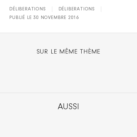
DÉLIBERATIONS
DÉLIBERATIONS
PUBLIÉ LE 30 NOVEMBRE 2016
SUR LE MÊME THÈME
AUSSI