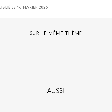
UBLIÉ LE 16 FÉVRIER 2026
SUR LE MÊME THÈME
AUSSI