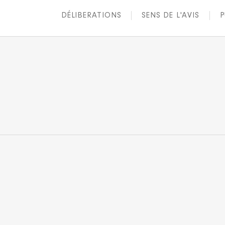
DÉLIBERATIONS
SENS DE L'AVIS
P