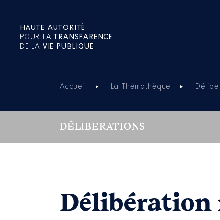
HAUTE AUTORITÉ
POUR LA
TRANSPARENCE
DE LA
VIE PUBLIQUE
Accueil
La Thémathèque
Délibe
DÉLIBERATIONS
Délibération 