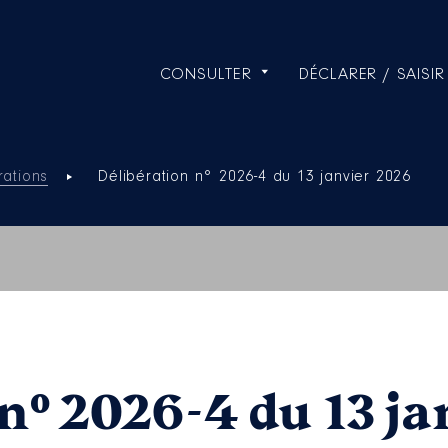
CONSULTER
DÉCLARER / SAISIR
rations
Délibération n° 2026-4 du 13 janvier 2026
n° 2026-4 du 13 ja