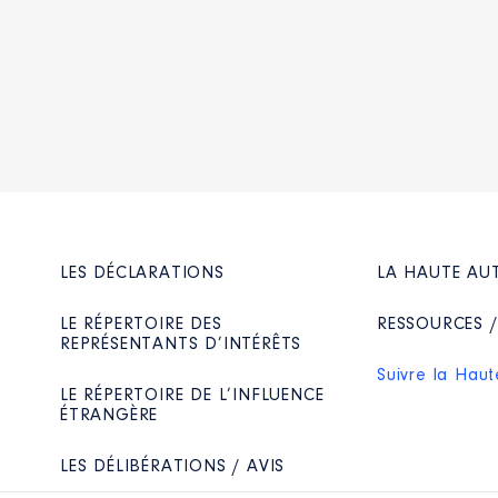
LES DÉCLARATIONS
LA HAUTE AU
LE RÉPERTOIRE DES
RESSOURCES 
REPRÉSENTANTS D’INTÉRÊTS
Suivre la Haut
LE RÉPERTOIRE DE L’INFLUENCE
ÉTRANGÈRE
LES DÉLIBÉRATIONS / AVIS