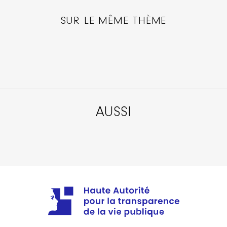
SUR LE MÊME THÈME
AUSSI