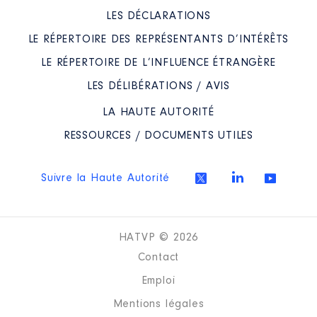
LES DÉCLARATIONS
LE RÉPERTOIRE DES REPRÉSENTANTS D’INTÉRÊTS
LE RÉPERTOIRE DE L’INFLUENCE ÉTRANGÈRE
LES DÉLIBÉRATIONS / AVIS
LA HAUTE AUTORITÉ
RESSOURCES / DOCUMENTS UTILES
Suivre la Haute Autorité
HATVP © 2026
Contact
Emploi
Mentions légales