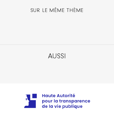
SUR LE MÊME THÈME
AUSSI