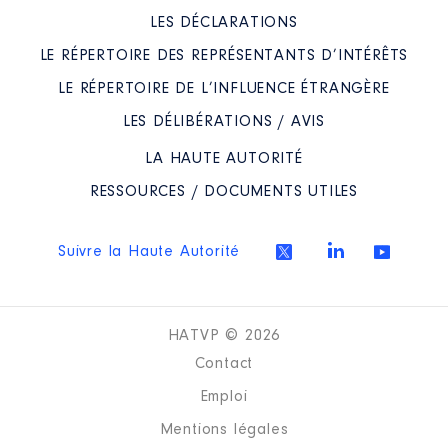
LES DÉCLARATIONS
LE RÉPERTOIRE DES REPRÉSENTANTS D’INTÉRÊTS
LE RÉPERTOIRE DE L’INFLUENCE ÉTRANGÈRE
LES DÉLIBÉRATIONS / AVIS
LA HAUTE AUTORITÉ
RESSOURCES / DOCUMENTS UTILES
Suivre la Haute Autorité
HATVP © 2026
Contact
Emploi
Mentions légales