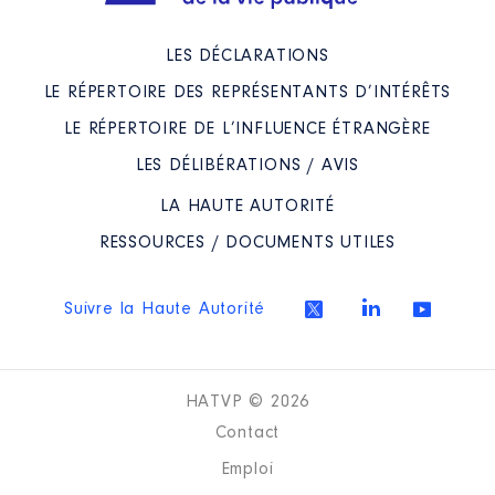
LES DÉCLARATIONS
LE RÉPERTOIRE DES REPRÉSENTANTS D’INTÉRÊTS
LE RÉPERTOIRE DE L’INFLUENCE ÉTRANGÈRE
LES DÉLIBÉRATIONS / AVIS
LA HAUTE AUTORITÉ
RESSOURCES / DOCUMENTS UTILES
Suivre la Haute Autorité
HATVP © 2026
Contact
Emploi