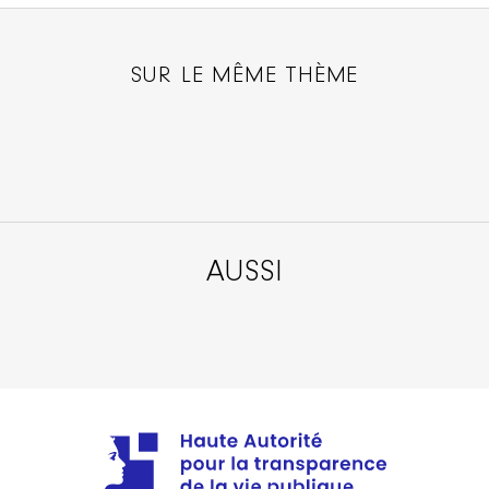
SUR LE MÊME THÈME
AUSSI