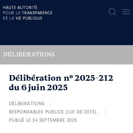
HAUTE AUTORITÉ
POUR LA
TRANSPARENCE
DE LA
VIE PUBLIQUE
DÉLIBERATIONS
Délibération n° 2025-212
du 6 juin 2025
DÉLIBERATIONS
RESPONSABLES PUBLICS (LOI DE 2013) :
PUBLIÉ LE 24 SEPTEMBRE 2025