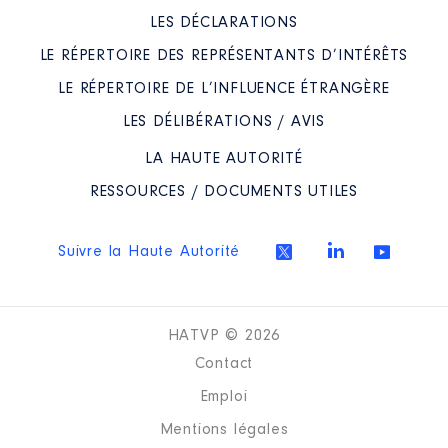
LES DÉCLARATIONS
LE RÉPERTOIRE DES REPRÉSENTANTS D’INTÉRÊTS
LE RÉPERTOIRE DE L’INFLUENCE ÉTRANGÈRE
LES DÉLIBÉRATIONS / AVIS
LA HAUTE AUTORITÉ
RESSOURCES / DOCUMENTS UTILES
Suivre la Haute Autorité
HATVP © 2026
Contact
Emploi
Mentions légales