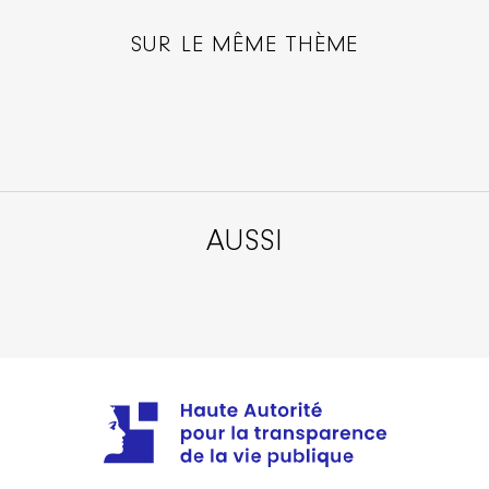
SUR LE MÊME THÈME
AUSSI