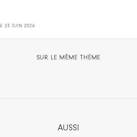
LE 23 JUIN 2026
SUR LE MÊME THÈME
AUSSI