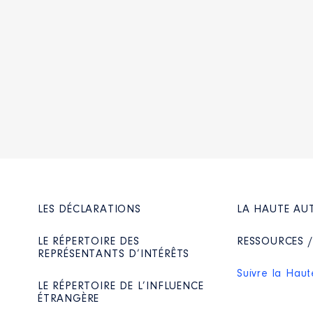
LES DÉCLARATIONS
LA HAUTE AU
LE RÉPERTOIRE DES
RESSOURCES 
REPRÉSENTANTS D’INTÉRÊTS
Suivre la Haut
LE RÉPERTOIRE DE L’INFLUENCE
ÉTRANGÈRE