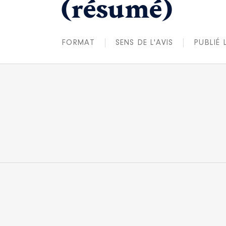
(résumé)
FORMAT
SENS DE L'AVIS
PUBLIÉ 