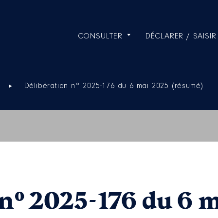
CONSULTER
DÉCLARER / SAISIR
Délibération n° 2025-176 du 6 mai 2025 (résumé)
 n° 2025-176 du 6 