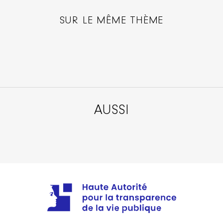
SUR LE MÊME THÈME
AUSSI