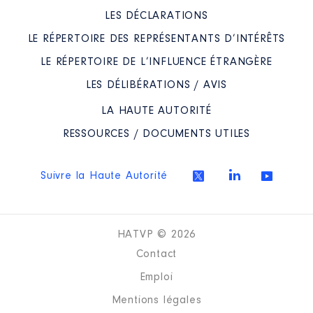
LES DÉCLARATIONS
LE RÉPERTOIRE DES REPRÉSENTANTS D’INTÉRÊTS
LE RÉPERTOIRE DE L’INFLUENCE ÉTRANGÈRE
LES DÉLIBÉRATIONS / AVIS
LA HAUTE AUTORITÉ
RESSOURCES / DOCUMENTS UTILES
Suivre la Haute Autorité
HATVP © 2026
Contact
Emploi
Mentions légales