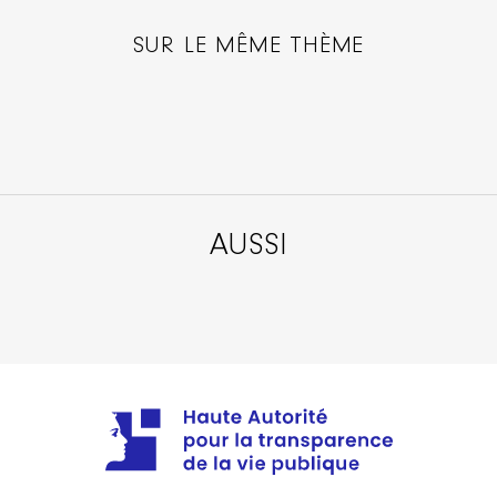
SUR LE MÊME THÈME
AUSSI