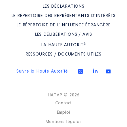
LES DÉCLARATIONS
LE RÉPERTOIRE DES REPRÉSENTANTS D’INTÉRÊTS
LE RÉPERTOIRE DE L’INFLUENCE ÉTRANGÈRE
LES DÉLIBÉRATIONS / AVIS
LA HAUTE AUTORITÉ
RESSOURCES / DOCUMENTS UTILES
Suivre la Haute Autorité
HATVP © 2026
Contact
Emploi
Mentions légales