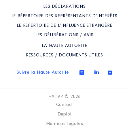
LES DÉCLARATIONS
LE RÉPERTOIRE DES REPRÉSENTANTS D’INTÉRÊTS
LE RÉPERTOIRE DE L’INFLUENCE ÉTRANGÈRE
LES DÉLIBÉRATIONS / AVIS
LA HAUTE AUTORITÉ
RESSOURCES / DOCUMENTS UTILES
Suivre la Haute Autorité
HATVP © 2026
Contact
Emploi
Mentions légales