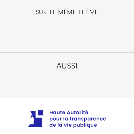
SUR LE MÊME THÈME
AUSSI