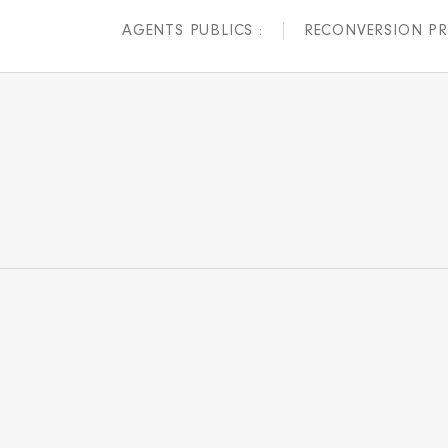
AGENTS PUBLICS :
RECONVERSION PR