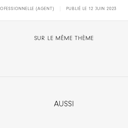
OFESSIONNELLE (AGENT)
PUBLIÉ LE 12 JUIN 2023
SUR LE MÊME THÈME
AUSSI