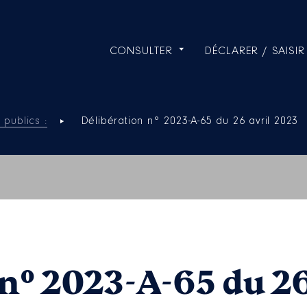
CONSULTER
DÉCLARER / SAISIR
 publics :
Délibération n° 2023-A-65 du 26 avril 2023
n° 2023-A-65 du 26