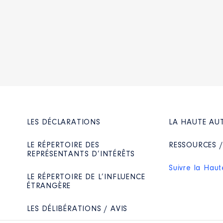
LES DÉCLARATIONS
LA HAUTE AU
LE RÉPERTOIRE DES
RESSOURCES 
REPRÉSENTANTS D’INTÉRÊTS
Suivre la Haut
LE RÉPERTOIRE DE L’INFLUENCE
ÉTRANGÈRE
LES DÉLIBÉRATIONS / AVIS