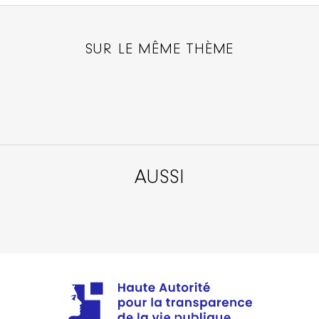
SUR LE MÊME THÈME
AUSSI