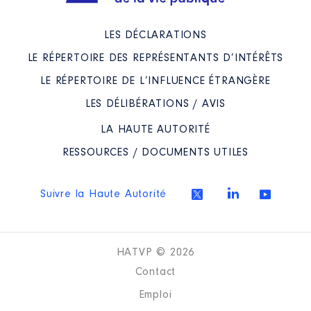
LES DÉCLARATIONS
LE RÉPERTOIRE DES REPRÉSENTANTS D’INTÉRÊTS
LE RÉPERTOIRE DE L’INFLUENCE ÉTRANGÈRE
LES DÉLIBÉRATIONS / AVIS
LA HAUTE AUTORITÉ
RESSOURCES / DOCUMENTS UTILES
Suivre la Haute Autorité
HATVP © 2026
Contact
Emploi