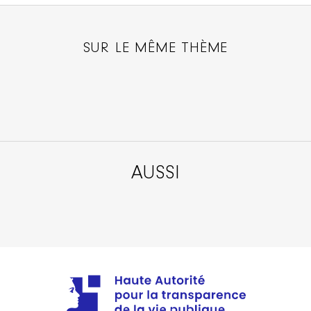
SUR LE MÊME THÈME
AUSSI