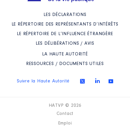
LES DÉCLARATIONS
LE RÉPERTOIRE DES REPRÉSENTANTS D’INTÉRÊTS
LE RÉPERTOIRE DE L’INFLUENCE ÉTRANGÈRE
LES DÉLIBÉRATIONS / AVIS
LA HAUTE AUTORITÉ
RESSOURCES / DOCUMENTS UTILES
Suivre la Haute Autorité
HATVP © 2026
Contact
Emploi