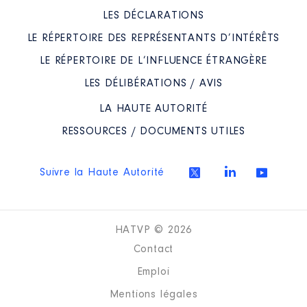
LES DÉCLARATIONS
LE RÉPERTOIRE DES REPRÉSENTANTS D’INTÉRÊTS
LE RÉPERTOIRE DE L’INFLUENCE ÉTRANGÈRE
LES DÉLIBÉRATIONS / AVIS
LA HAUTE AUTORITÉ
RESSOURCES / DOCUMENTS UTILES
Suivre la Haute Autorité
HATVP © 2026
Contact
Emploi
Mentions légales