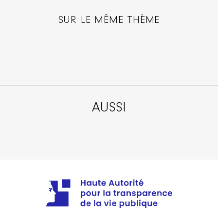
SUR LE MÊME THÈME
AUSSI