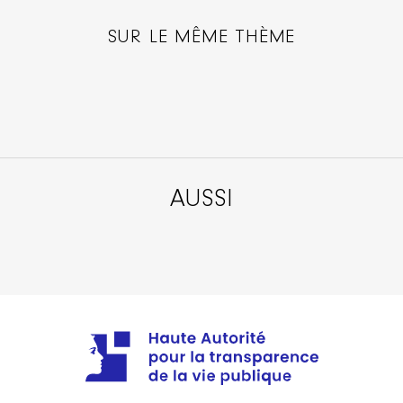
SUR LE MÊME THÈME
AUSSI