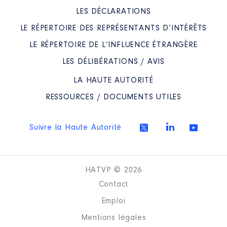
LES DÉCLARATIONS
LE RÉPERTOIRE DES REPRÉSENTANTS D’INTÉRÊTS
LE RÉPERTOIRE DE L’INFLUENCE ÉTRANGÈRE
LES DÉLIBÉRATIONS / AVIS
LA HAUTE AUTORITÉ
RESSOURCES / DOCUMENTS UTILES
Suivre la Haute Autorité
HATVP © 2026
Contact
Emploi
Mentions légales