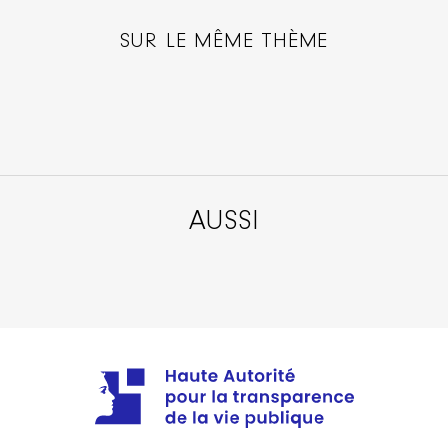
SUR LE MÊME THÈME
AUSSI