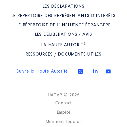
LES DÉCLARATIONS
LE RÉPERTOIRE DES REPRÉSENTANTS D’INTÉRÊTS
LE RÉPERTOIRE DE L’INFLUENCE ÉTRANGÈRE
LES DÉLIBÉRATIONS / AVIS
LA HAUTE AUTORITÉ
RESSOURCES / DOCUMENTS UTILES
Suivre la Haute Autorité
HATVP © 2026
Contact
Emploi
Mentions légales